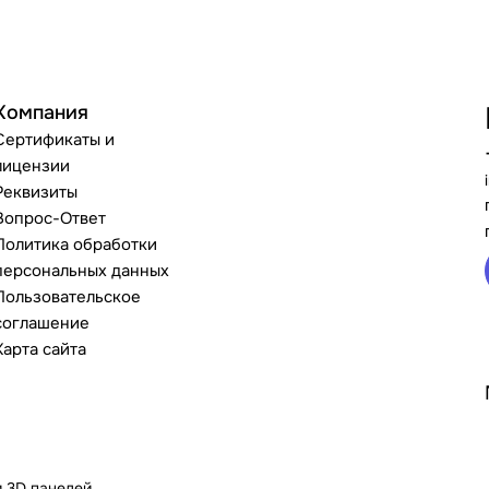
Компания
Сертификаты и
лицензии
Реквизиты
Вопрос-Ответ
Политика обработки
персональных данных
Пользовательское
соглашение
Карта сайта
и 3D панелей