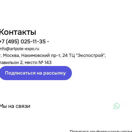
Контакты
+7 (495) 025-11-35
info@artpole-expo.ru
г. Москва, Нахимовский пр-т, 24 ТЦ "Экспострой",
павильон 2, место № 143
Подписаться на рассылку
Мы на связи
Политика конфиденциальности