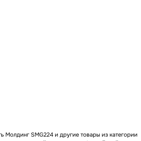
ть Молдинг SMG224 и другие товары из категории