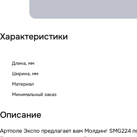
Характеристики
Длина, мм
Ширина, мм
Материал
Минимальный заказ
Описание
Артполе Экспо предлагает вам Молдинг SMG224 по