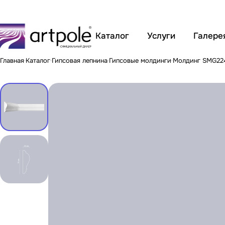
Каталог
Услуги
Галере
Главная
Каталог
Гипсовая лепнина
Гипсовые молдинги
Молдинг SMG22