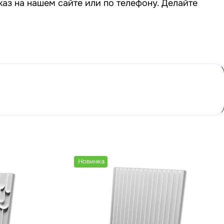
аз на нашем сайте или по телефону. Делайте
Новинка