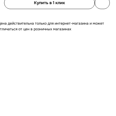
Купить в 1 клик
ена действительна только для интернет-магазина и может
тличаться от цен в розничных магазинах