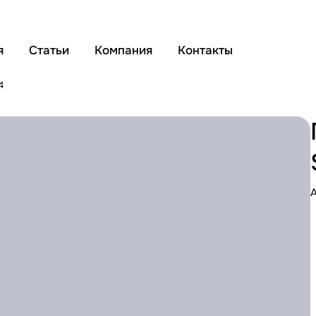
я
Статьи
Компания
Контакты
4