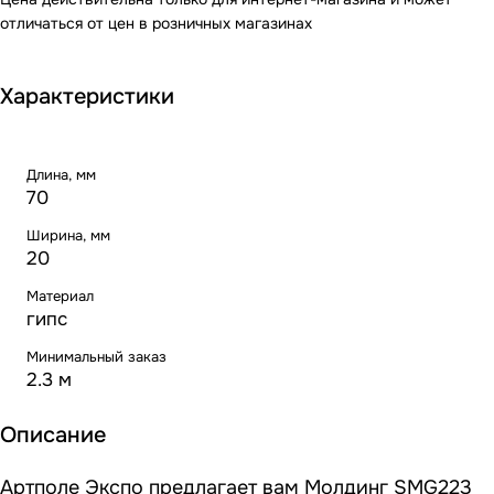
отличаться от цен в розничных магазинах
Характеристики
Длина, мм
70
Ширина, мм
20
Материал
гипс
Минимальный заказ
2.3 м
Описание
Артполе Экспо предлагает вам Молдинг SMG223