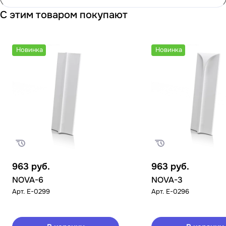
С этим товаром покупают
Новинка
Новинка
963
руб.
963
руб.
NOVA-6
NOVA-3
Арт.
E-0299
Арт.
E-0296