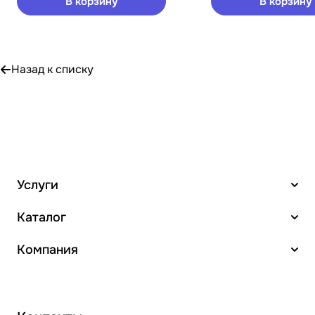
В корзину
В корзину
Назад к списку
Услуги
Каталог
Компания