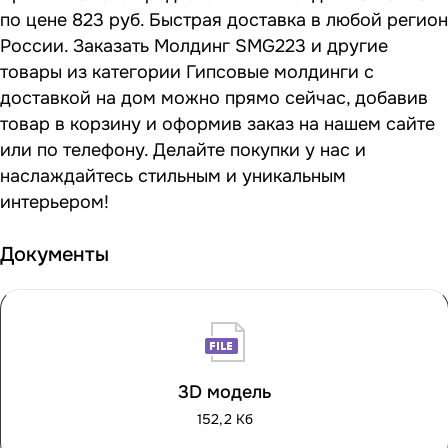
по цене 823 руб. Быстрая доставка в любой регион
России. Заказать Молдинг SMG223 и другие
товары из категории Гипсовые молдинги с
доставкой на дом можно прямо сейчас, добавив
товар в корзину и оформив заказ на нашем сайте
или по телефону. Делайте покупки у нас и
наслаждайтесь стильным и уникальным
интерьером!
Документы
3D модель
152,2 Кб