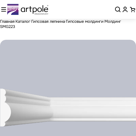
Главная
Каталог
Гипсовая лепнина
Гипсовые молдинги
Молдинг
SMG223