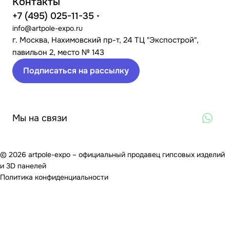
Контакты
+7 (495) 025-11-35
info@artpole-expo.ru
г. Москва, Нахимовский пр-т, 24 ТЦ "Экспострой",
павильон 2, место № 143
Подписаться на рассылку
Мы на связи
© 2026 artpole-expo – официальный продавец гипсовых изделий
и 3D панелей
Политика конфиденциальности