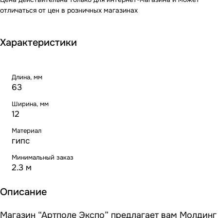
отличаться от цен в розничных магазинах
Характеристики
Длина, мм
63
Ширина, мм
12
Материал
гипс
Минимальный заказ
2.3 м
Описание
Магазин “Артполе Экспо” предлагает вам Молдинг