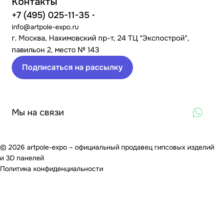
Контакты
+7 (495) 025-11-35
info@artpole-expo.ru
г. Москва, Нахимовский пр-т, 24 ТЦ "Экспострой",
павильон 2, место № 143
Подписаться на рассылку
Мы на связи
© 2026 artpole-expo – официальный продавец гипсовых изделий
и 3D панелей
Политика конфиденциальности