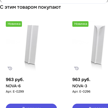
С этим товаром покупают
Новинка
Новинка
963
руб.
963
руб.
NOVA-6
NOVA-3
Арт.
E-0299
Арт.
E-0296