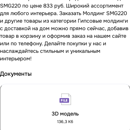
SMG220 по цене 833 руб. Широкий ассортимент
для любого интерьера. Заказать Молдинг SMG220
и другие товары из категории Гипсовые молдинги
с доставкой на дом можно прямо сейчас, добавив
товар в корзину и оформив заказ на нашем сайте
или по телефону. Делайте покупки у нас и
наслаждайтесь стильным и уникальным
интерьером!
Документы
3D модель
136,3 Кб