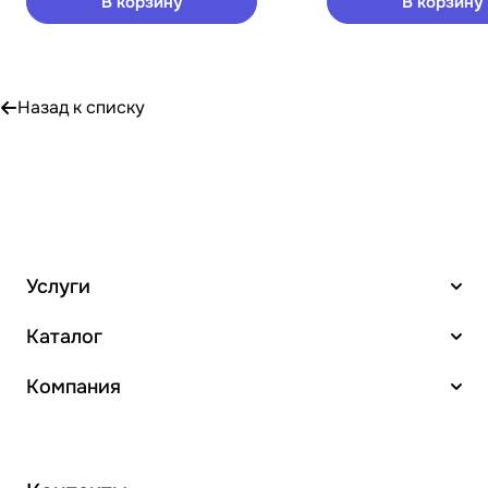
В корзину
В корзину
Назад к списку
Услуги
Каталог
Компания