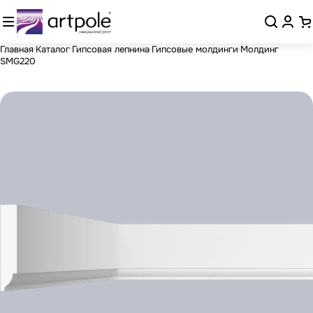
Главная
Каталог
Гипсовая лепнина
Гипсовые молдинги
Молдинг
SMG220