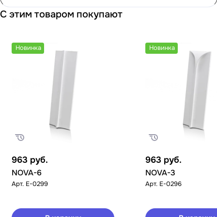
С этим товаром покупают
Новинка
Новинка
963
руб.
963
руб.
NOVA-6
NOVA-3
Арт.
E-0299
Арт.
E-0296