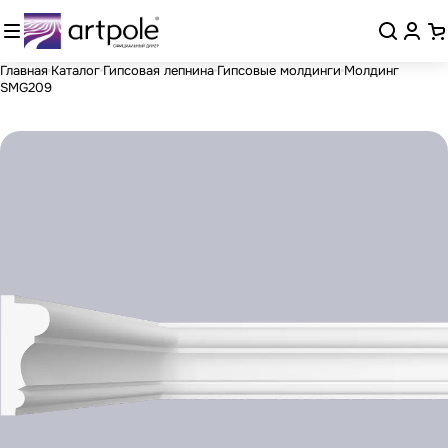
Главная
Каталог
Гипсовая лепнина
Гипсовые молдинги
Молдинг
SMG209