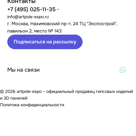
Контакты
+7 (495) 025-11-35
info@artpole-expo.ru
г. Москва, Нахимовский пр-т, 24 ТЦ "Экспострой",
павильон 2, место № 143
Подписаться на рассылку
Мы на связи
© 2026 artpole-expo – официальный продавец гипсовых изделий
и 3D панелей
Политика конфиденциальности