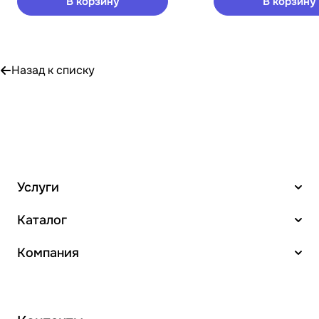
В корзину
В корзину
Назад к списку
Услуги
Каталог
Компания