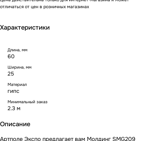
отличаться от цен в розничных магазинах
Характеристики
Длина, мм
60
Ширина, мм
25
Материал
гипс
Минимальный заказ
2.3 м
Описание
Артполе Экспо предлагает вам Молдинг SMG209