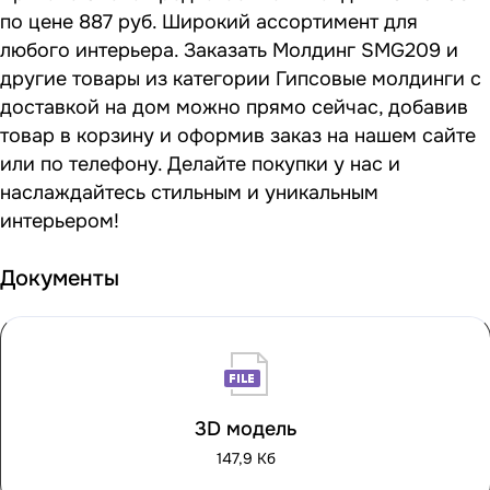
по цене 887 руб. Широкий ассортимент для
любого интерьера. Заказать Молдинг SMG209 и
другие товары из категории Гипсовые молдинги с
доставкой на дом можно прямо сейчас, добавив
товар в корзину и оформив заказ на нашем сайте
или по телефону. Делайте покупки у нас и
наслаждайтесь стильным и уникальным
интерьером!
Документы
3D модель
147,9 Кб