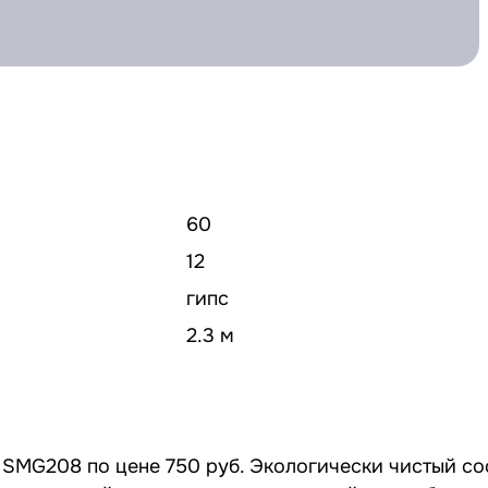
60
12
гипс
2.3 м
 SMG208 по цене 750 руб. Экологически чистый со