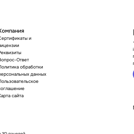
Компания
Сертификаты и
лицензии
Реквизиты
Вопрос-Ответ
Политика обработки
персональных данных
Пользовательское
соглашение
Карта сайта
и 3D панелей