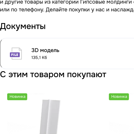
и другие товары из категории Гипсовые молдинги 
или по телефону. Делайте покупки у нас и наслаж
Документы
3D модель
135,1 Кб
С этим товаром покупают
Новинка
Новинка