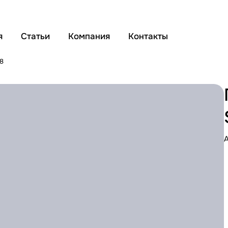
я
Статьи
Компания
Контакты
8