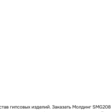
став гипсовых изделий. Заказать Молдинг SMG208