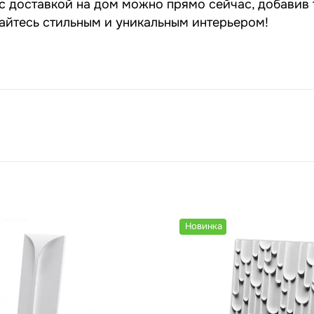
с доставкой на дом можно прямо сейчас, добавив 
дайтесь стильным и уникальным интерьером!
Новинка