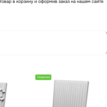
товар в корзину и оформив заказ на нашем сайте
Новинка