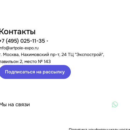
Контакты
+7 (495) 025-11-35
info@artpole-expo.ru
г. Москва, Нахимовский пр-т, 24 ТЦ "Экспострой",
павильон 2, место № 143
Подписаться на рассылку
Мы на связи
Политика конфиденциальности