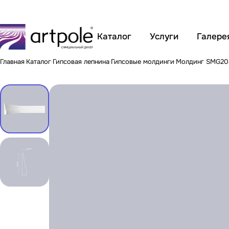
Каталог
Услуги
Галере
Главная
Каталог
Гипсовая лепнина
Гипсовые молдинги
Молдинг SMG20