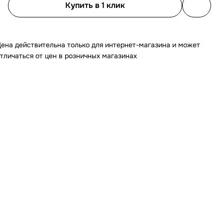
Купить в 1 клик
ена действительна только для интернет-магазина и может
тличаться от цен в розничных магазинах