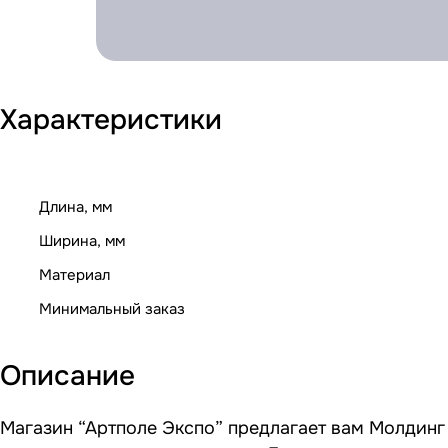
Характеристики
Длина, мм
Ширина, мм
Материал
Минимальный заказ
Описание
Магазин “Артполе Экспо” предлагает вам Молдинг