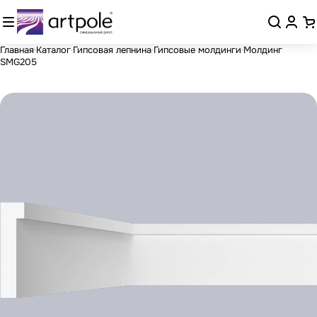
Главная
Каталог
Гипсовая лепнина
Гипсовые молдинги
Молдинг
SMG205