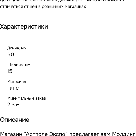
отличаться от цен в розничных магазинах
Характеристики
Длина, мм
60
Ширина, мм
15
Материал
гипс
Минимальный заказ
2.3 м
Описание
Магазин “Артполе Экспо” предлагает вам Молдинг