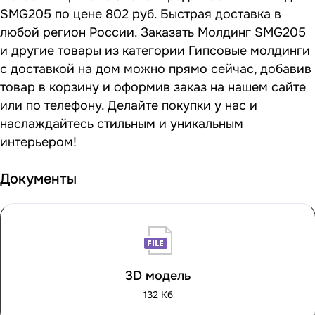
SMG205 по цене 802 руб. Быстрая доставка в
любой регион России. Заказать Молдинг SMG205
и другие товары из категории Гипсовые молдинги
с доставкой на дом можно прямо сейчас, добавив
товар в корзину и оформив заказ на нашем сайте
или по телефону. Делайте покупки у нас и
наслаждайтесь стильным и уникальным
интерьером!
Документы
3D модель
132 Кб