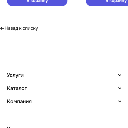
В корзину
В корзину
Назад к списку
Услуги
Каталог
Компания