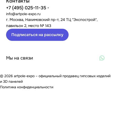
Контакты
+7 (495) 025-11-35
info@artpole-expo.ru
г. Москва, Нахимовский пр-т, 24 ТЦ "Экспострой",
павильон 2, место № 143
Подписаться на рассылку
Мы на связи
© 2026 artpole-expo – официальный продавец гипсовых изделий
и 3D панелей
Политика конфиденциальности