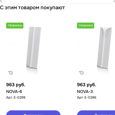
С этим товаром покупают
Новинка
Новинка
963
руб.
963
руб.
NOVA-6
NOVA-3
Арт.
E-0299
Арт.
E-0296