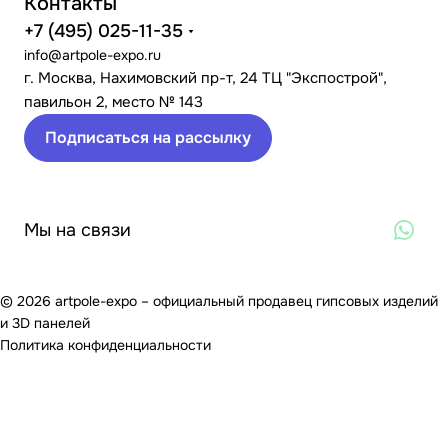
Контакты
+7 (495) 025-11-35
info@artpole-expo.ru
г. Москва, Нахимовский пр-т, 24 ТЦ "Экспострой",
павильон 2, место № 143
Подписаться на рассылку
Мы на связи
© 2026 artpole-expo – официальный продавец гипсовых изделий
и 3D панелей
Политика конфиденциальности