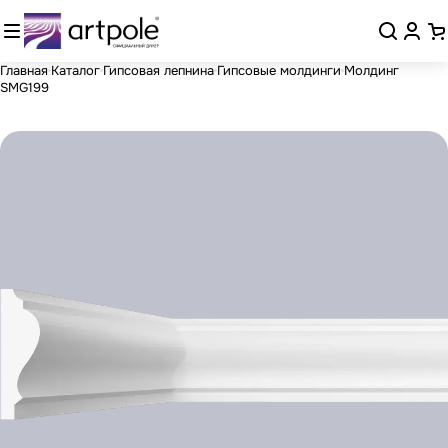
Главная
Каталог
Гипсовая лепнина
Гипсовые молдинги
Молдинг
SMG199