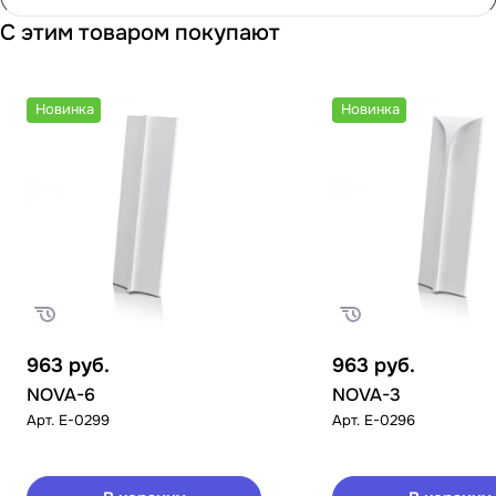
С этим товаром покупают
Новинка
Новинка
963
руб.
963
руб.
NOVA-6
NOVA-3
Арт.
E-0299
Арт.
E-0296