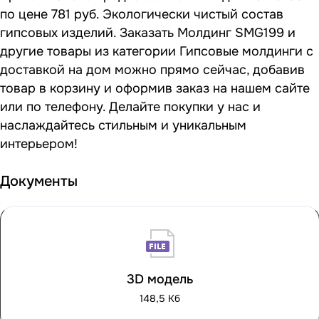
по цене 781 руб. Экологически чистый состав
гипсовых изделий. Заказать Молдинг SMG199 и
другие товары из категории Гипсовые молдинги с
доставкой на дом можно прямо сейчас, добавив
товар в корзину и оформив заказ на нашем сайте
или по телефону. Делайте покупки у нас и
наслаждайтесь стильным и уникальным
интерьером!
Документы
3D модель
148,5 Кб