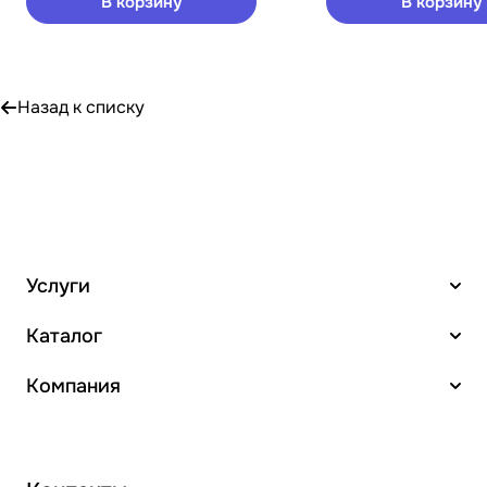
В корзину
В корзину
Назад к списку
Услуги
Каталог
Компания