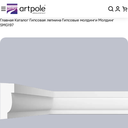
Главная
Каталог
Гипсовая лепнина
Гипсовые молдинги
Молдинг
SMG197