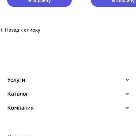
В корзину
В корзину
Назад к списку
Услуги
Каталог
Компания