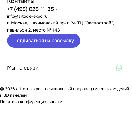
Контакты
+7 (495) 025-11-35
info@artpole-expo.ru
г. Москва, Нахимовский пр-т, 24 ТЦ "Экспострой",
павильон 2, место № 143
Подписаться на рассылку
Мы на связи
© 2026 artpole-expo – официальный продавец гипсовых изделий
и 3D панелей
Политика конфиденциальности