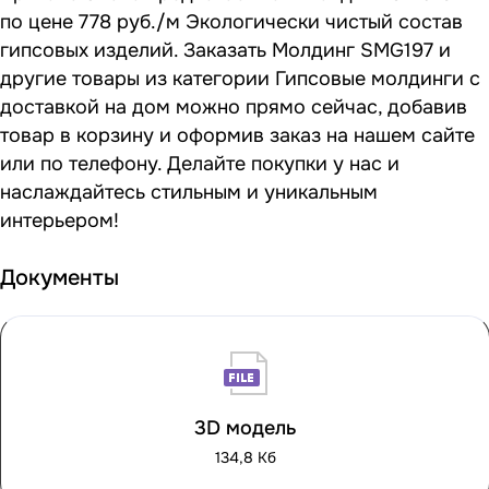
по цене 778 руб./м Экологически чистый состав
гипсовых изделий. Заказать Молдинг SMG197 и
другие товары из категории Гипсовые молдинги с
доставкой на дом можно прямо сейчас, добавив
товар в корзину и оформив заказ на нашем сайте
или по телефону. Делайте покупки у нас и
наслаждайтесь стильным и уникальным
интерьером!
Документы
3D модель
134,8 Кб