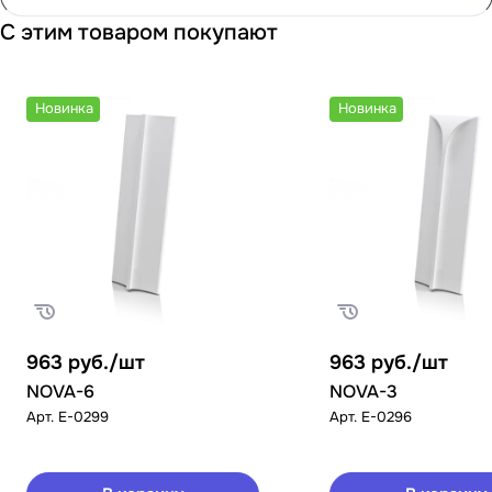
С этим товаром покупают
Новинка
Новинка
963
руб.
/шт
963
руб.
/шт
NOVA-6
NOVA-3
Арт.
E-0299
Арт.
E-0296