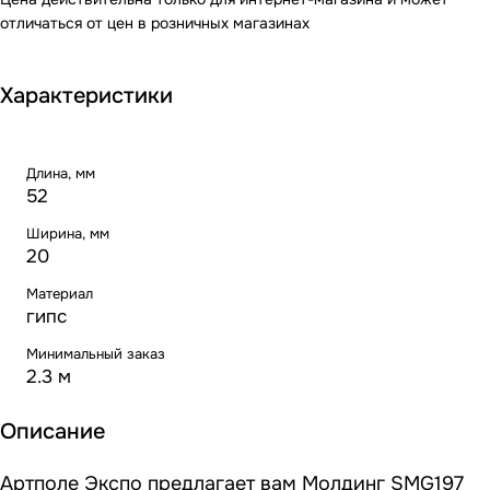
отличаться от цен в розничных магазинах
Характеристики
Длина, мм
52
Ширина, мм
20
Материал
гипс
Минимальный заказ
2.3 м
Описание
Артполе Экспо предлагает вам Молдинг SMG197