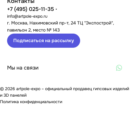
Контакты
+7 (495) 025-11-35
info@artpole-expo.ru
г. Москва, Нахимовский пр-т, 24 ТЦ "Экспострой",
павильон 2, место № 143
Подписаться на рассылку
Мы на связи
© 2026 artpole-expo – официальный продавец гипсовых изделий
и 3D панелей
Политика конфиденциальности