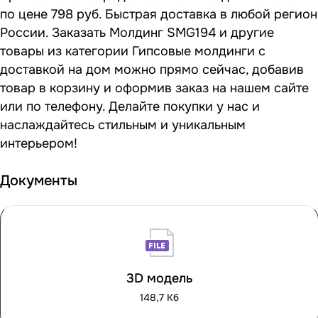
по цене 798 руб. Быстрая доставка в любой регион
России. Заказать Молдинг SMG194 и другие
товары из категории Гипсовые молдинги с
доставкой на дом можно прямо сейчас, добавив
товар в корзину и оформив заказ на нашем сайте
или по телефону. Делайте покупки у нас и
наслаждайтесь стильным и уникальным
интерьером!
Документы
3D модель
148,7 Кб