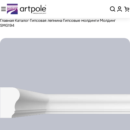
Главная
Каталог
Гипсовая лепнина
Гипсовые молдинги
Молдинг
SMG194