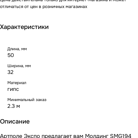
отличаться от цен в розничных магазинах
Характеристики
Длина, мм
50
Ширина, мм
32
Материал
гипс
Минимальный заказ
2.3 м
Описание
Артполе Экспо предлагает вам Молдинг SMG194