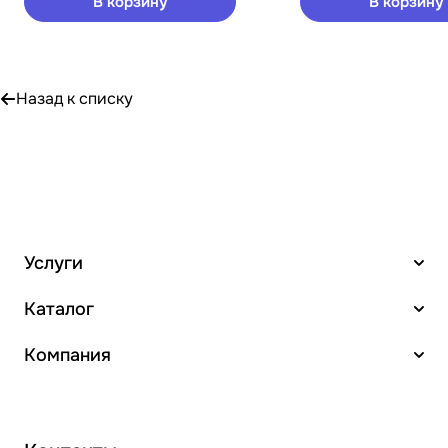
В корзину
В корзину
Назад к списку
Услуги
Каталог
Компания