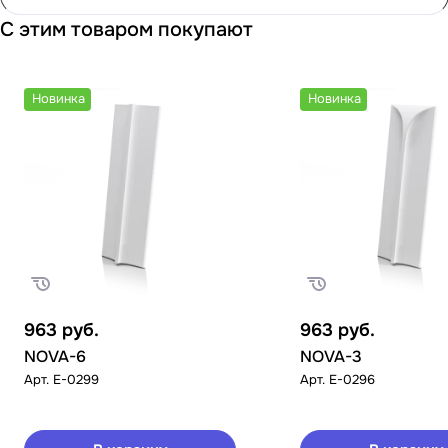
С этим товаром покупают
Новинка
Новинка
963
руб.
963
руб.
NOVA-6
NOVA-3
Арт.
E-0299
Арт.
E-0296