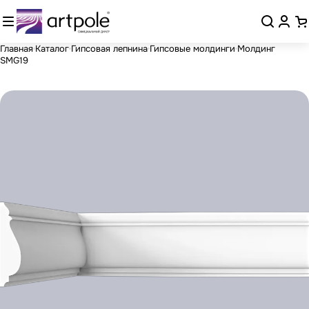
Главная
Каталог
Гипсовая лепнина
Гипсовые молдинги
Молдинг
SMG19