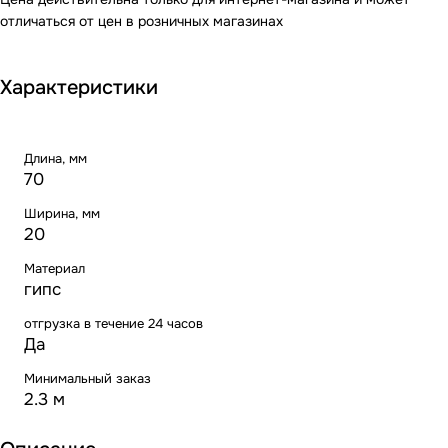
отличаться от цен в розничных магазинах
Характеристики
Длина, мм
70
Ширина, мм
20
Материал
гипс
отгрузка в течение 24 часов
Да
Минимальный заказ
2.3 м