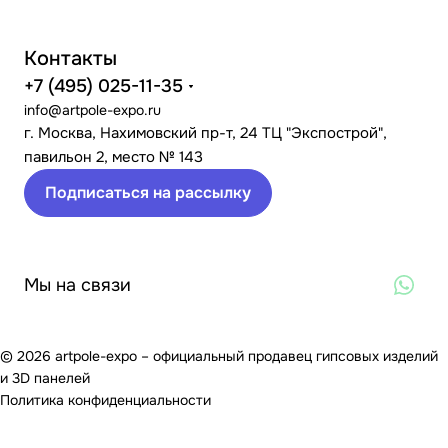
Контакты
+7 (495) 025-11-35
info@artpole-expo.ru
г. Москва, Нахимовский пр-т, 24 ТЦ "Экспострой",
павильон 2, место № 143
Подписаться на рассылку
Мы на связи
© 2026 artpole-expo – официальный продавец гипсовых изделий
и 3D панелей
Политика конфиденциальности