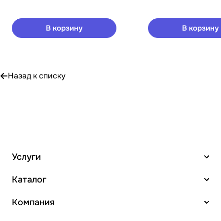
В корзину
В корзину
Назад к списку
Услуги
Каталог
Компания