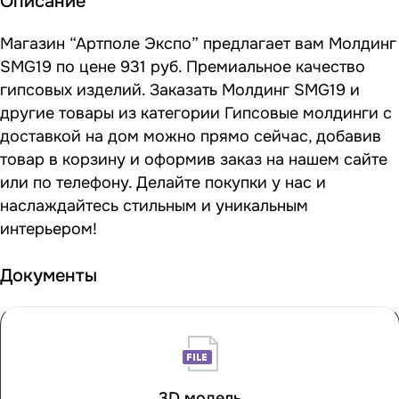
Описание
Магазин “Артполе Экспо” предлагает вам Молдинг
SMG19 по цене 931 руб. Премиальное качество
гипсовых изделий. Заказать Молдинг SMG19 и
другие товары из категории Гипсовые молдинги с
доставкой на дом можно прямо сейчас, добавив
товар в корзину и оформив заказ на нашем сайте
или по телефону. Делайте покупки у нас и
наслаждайтесь стильным и уникальным
интерьером!
Документы
3D модель