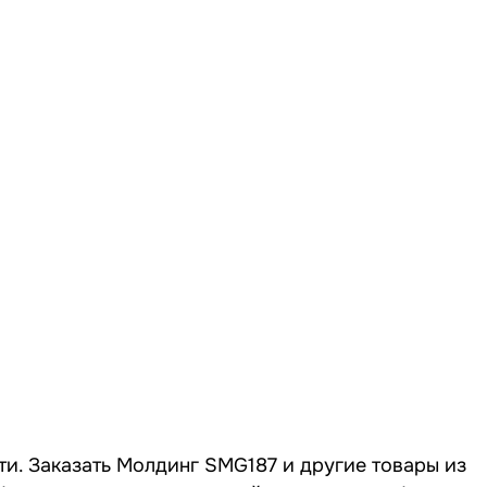
ти. Заказать Молдинг SMG187 и другие товары из