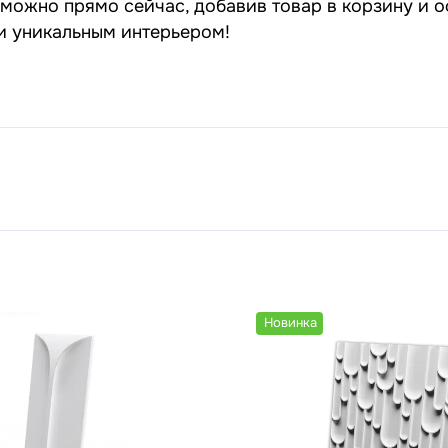
можно прямо сейчас, добавив товар в корзину и о
 и уникальным интерьером!
Новинка