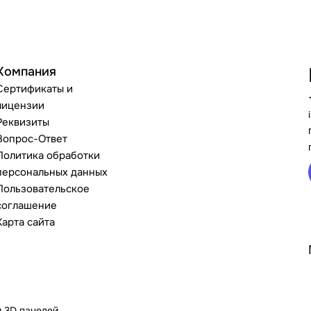
Компания
Сертификаты и
лицензии
Реквизиты
Вопрос-Ответ
Политика обработки
персональных данных
Пользовательское
соглашение
Карта сайта
и 3D панелей