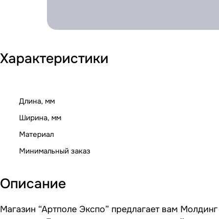
Характеристики
Длина, мм
Ширина, мм
Материал
Минимальный заказ
Описание
Магазин “Артполе Экспо” предлагает вам Молдинг