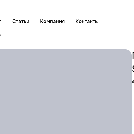
я
Статьи
Компания
Контакты
7