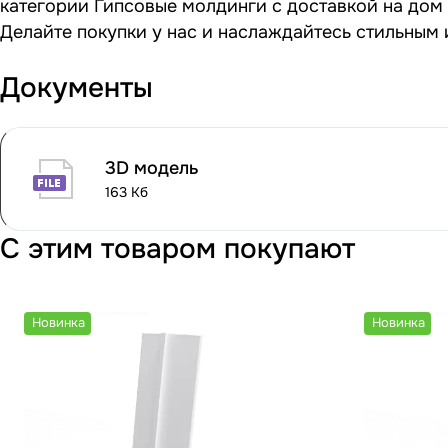
категории Гипсовые молдинги с доставкой на дом 
Делайте покупки у нас и наслаждайтесь стильным
Документы
3D модель
163 Кб
С этим товаром покупают
Новинка
Новинка