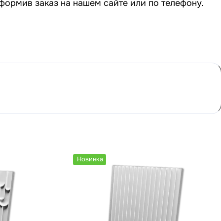
формив заказ на нашем сайте или по телефону.
Новинка