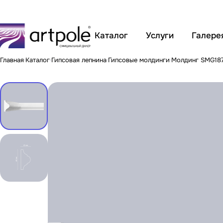
Каталог
Услуги
Галере
Главная
Каталог
Гипсовая лепнина
Гипсовые молдинги
Молдинг SMG18