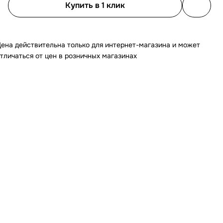
Купить в 1 клик
ена действительна только для интернет-магазина и может
тличаться от цен в розничных магазинах