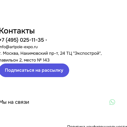
Контакты
+7 (495) 025-11-35
info@artpole-expo.ru
г. Москва, Нахимовский пр-т, 24 ТЦ "Экспострой",
павильон 2, место № 143
Подписаться на рассылку
Мы на связи
Политика конфиденциальности