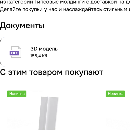
из категории Гипсовые молдинги с доставкой на д
Делайте покупки у нас и наслаждайтесь стильным
Документы
3D модель
155,4 Кб
С этим товаром покупают
Новинка
Новинка