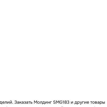
делий. Заказать Молдинг SMG183 и другие товары