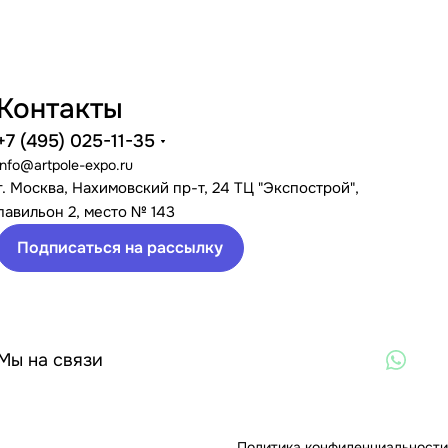
Контакты
+7 (495) 025-11-35
info@artpole-expo.ru
г. Москва, Нахимовский пр-т, 24 ТЦ "Экспострой",
павильон 2, место № 143
Подписаться на рассылку
Мы на связи
Политика конфиденциальности