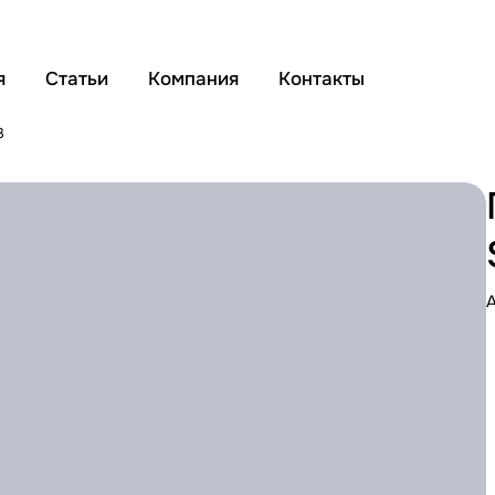
я
Статьи
Компания
Контакты
3