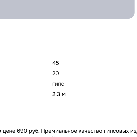
45
20
гипс
2.3 м
 цене 690 руб. Премиальное качество гипсовых из