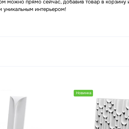
ом можно прямо сейчас, добавив товар в корзину 
 и уникальным интерьером!
Новинка