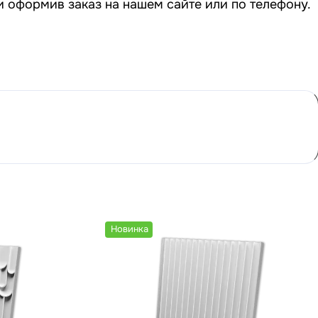
и оформив заказ на нашем сайте или по телефону.
Новинка