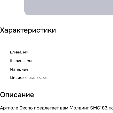
Характеристики
Длина, мм
Ширина, мм
Материал
Минимальный заказ
Описание
Артполе Экспо предлагает вам Молдинг SMG183 по