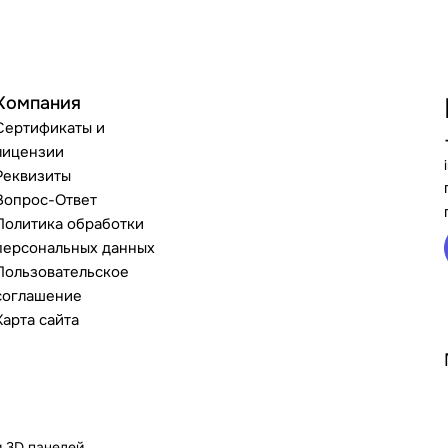
Компания
Сертификаты и
лицензии
Реквизиты
Вопрос-Ответ
Политика обработки
персональных данных
Пользовательское
соглашение
Карта сайта
и 3D панелей