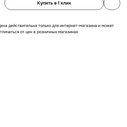
Купить в 1 клик
ена действительна только для интернет-магазина и может
тличаться от цен в розничных магазинах