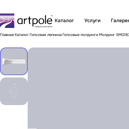
Каталог
Услуги
Галере
Главная
Каталог
Гипсовая лепнина
Гипсовые молдинги
Молдинг SMG18