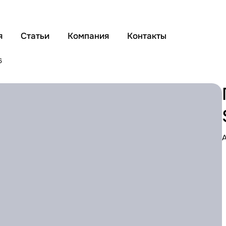
я
Статьи
Компания
Контакты
6