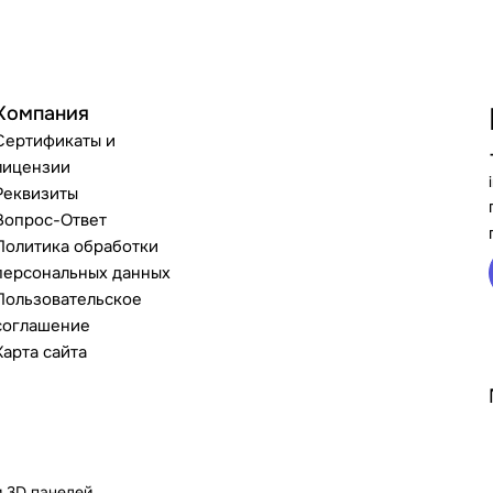
Компания
Сертификаты и
лицензии
Реквизиты
Вопрос-Ответ
Политика обработки
персональных данных
Пользовательское
соглашение
Карта сайта
и 3D панелей