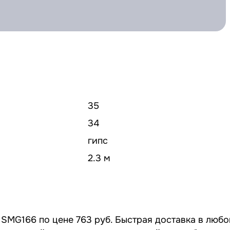
35
34
гипс
2.3 м
SMG166 по цене 763 руб. Быстрая доставка в любо