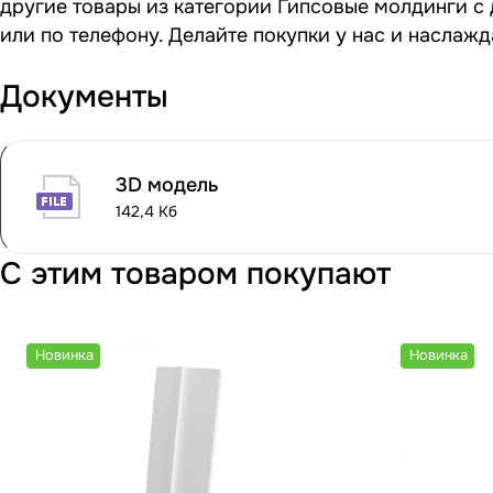
другие товары из категории Гипсовые молдинги с 
или по телефону. Делайте покупки у нас и наслаж
Документы
3D модель
142,4 Кб
С этим товаром покупают
Новинка
Новинка