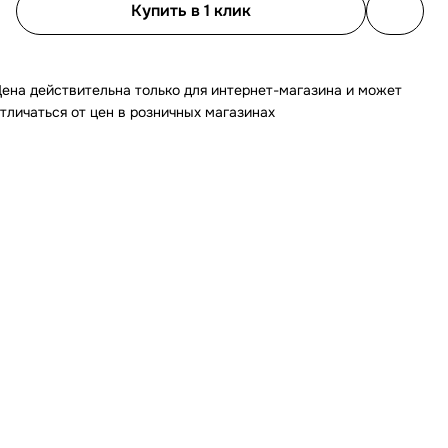
Купить в 1 клик
ена действительна только для интернет-магазина и может
тличаться от цен в розничных магазинах