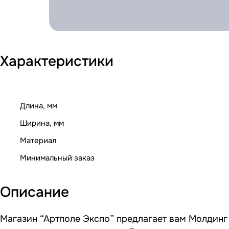
Характеристики
Длина, мм
Ширина, мм
Материал
Минимальный заказ
Описание
Магазин “Артполе Экспо” предлагает вам Молдинг 