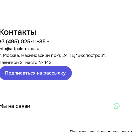
Контакты
+7 (495) 025-11-35
info@artpole-expo.ru
г. Москва, Нахимовский пр-т, 24 ТЦ "Экспострой",
павильон 2, место № 143
Подписаться на рассылку
Мы на связи
Политика конфиденциальности