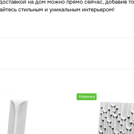
доставкой на дом можно прямо сейчас, добавив то
дайтесь стильным и уникальным интерьером!
Новинка