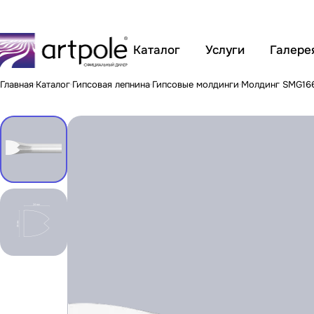
Каталог
Услуги
Галере
Главная
Каталог
Гипсовая лепнина
Гипсовые молдинги
Молдинг SMG16