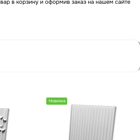
вар в корзину и оформив заказ на нашем сайте
Новинка