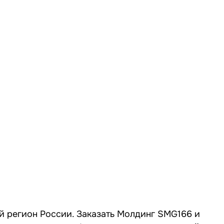
й регион России. Заказать Молдинг SMG166 и