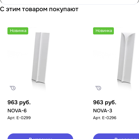
С этим товаром покупают
Новинка
Новинка
963
руб.
963
руб.
NOVA-6
NOVA-3
Арт.
E-0299
Арт.
E-0296