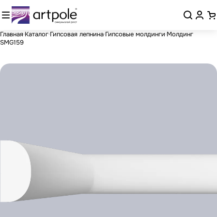
Главная
Каталог
Гипсовая лепнина
Гипсовые молдинги
Молдинг
SMG159