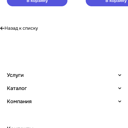
В корзину
В корзину
Назад к списку
Услуги
Каталог
Компания