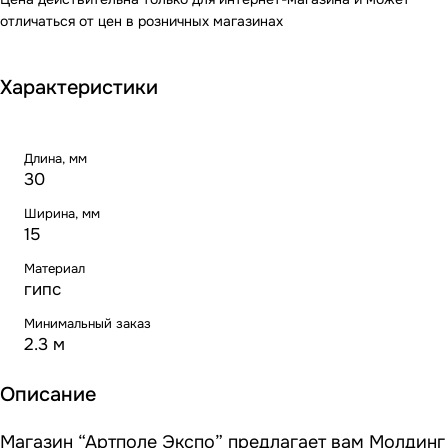
отличаться от цен в розничных магазинах
Характеристики
Длина, мм
30
Ширина, мм
15
Материал
гипс
Минимальный заказ
2.3 м
Описание
Магазин “Артполе Экспо” предлагает вам Молдинг