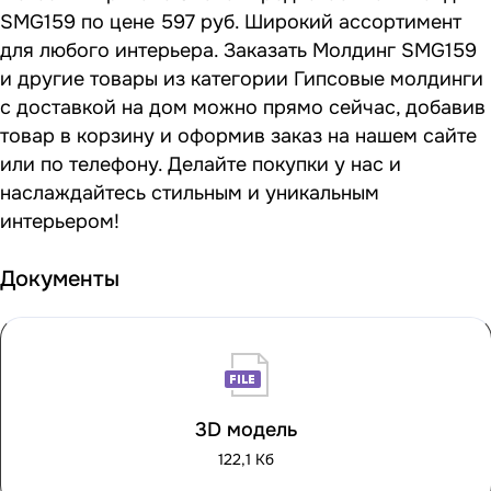
SMG159 по цене 597 руб. Широкий ассортимент
для любого интерьера. Заказать Молдинг SMG159
и другие товары из категории Гипсовые молдинги
с доставкой на дом можно прямо сейчас, добавив
товар в корзину и оформив заказ на нашем сайте
или по телефону. Делайте покупки у нас и
наслаждайтесь стильным и уникальным
интерьером!
Документы
3D модель
122,1 Кб