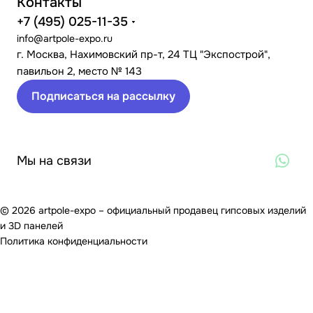
Контакты
+7 (495) 025-11-35
info@artpole-expo.ru
г. Москва, Нахимовский пр-т, 24 ТЦ "Экспострой",
павильон 2, место № 143
Подписаться на рассылку
Мы на связи
© 2026 artpole-expo – официальный продавец гипсовых изделий
и 3D панелей
Политика конфиденциальности