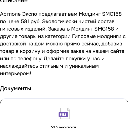
Описание
Артполе Экспо предлагает вам Молдинг SMG158
по цене 581 руб. Экологически чистый состав
гипсовых изделий. Заказать Молдинг SMG158 и
другие товары из категории Гипсовые молдинги с
доставкой на дом можно прямо сейчас, добавив
товар в корзину и оформив заказ на нашем сайте
или по телефону. Делайте покупки у нас и
наслаждайтесь стильным и уникальным
интерьером!
Документы
3D модель