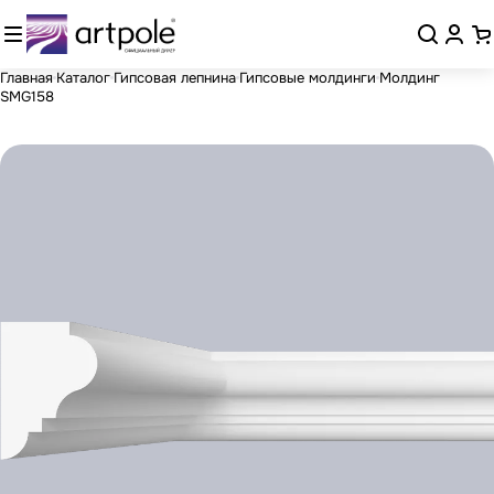
Главная
Каталог
Гипсовая лепнина
Гипсовые молдинги
Молдинг
SMG158