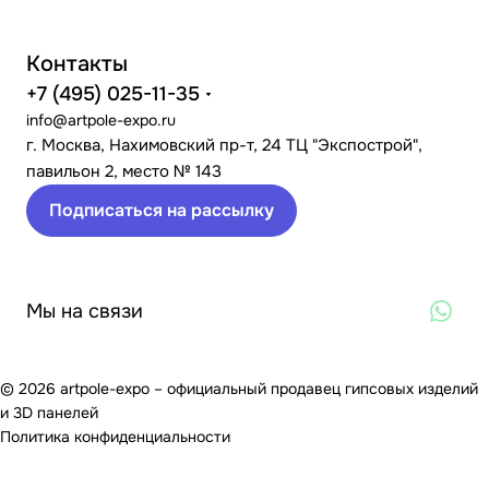
Контакты
+7 (495) 025-11-35
info@artpole-expo.ru
г. Москва, Нахимовский пр-т, 24 ТЦ "Экспострой",
павильон 2, место № 143
Подписаться на рассылку
Мы на связи
© 2026 artpole-expo – официальный продавец гипсовых изделий
и 3D панелей
Политика конфиденциальности