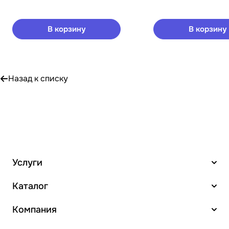
В корзину
В корзину
Назад к списку
Услуги
Каталог
Компания