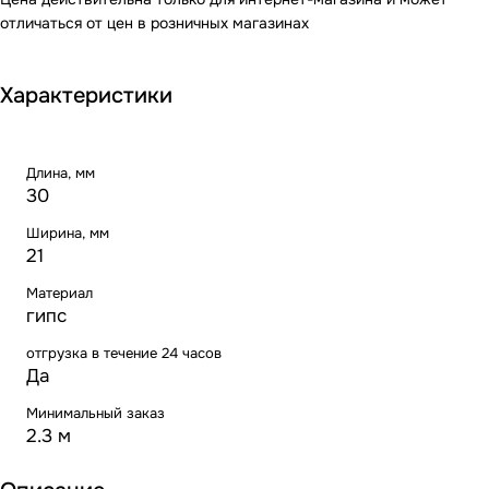
отличаться от цен в розничных магазинах
Характеристики
Длина, мм
30
Ширина, мм
21
Материал
гипс
отгрузка в течение 24 часов
Да
Минимальный заказ
2.3 м