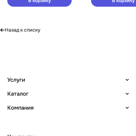
В корзину
В корзину
Назад к списку
Услуги
Каталог
Компания