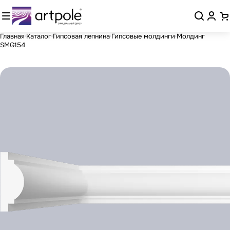
Главная
Каталог
Гипсовая лепнина
Гипсовые молдинги
Молдинг
SMG154