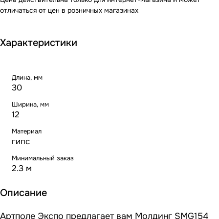
отличаться от цен в розничных магазинах
Характеристики
Длина, мм
30
Ширина, мм
12
Материал
гипс
Минимальный заказ
2.3 м
Описание
Артполе Экспо предлагает вам Молдинг SMG154