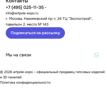
Контакты
+7 (495) 025-11-35
info@artpole-expo.ru
г. Москва, Нахимовский пр-т, 24 ТЦ "Экспострой",
павильон 2, место № 143
Подписаться на рассылку
Мы на связи
© 2026 artpole-expo – официальный продавец гипсовых изделий
и 3D панелей
Политика конфиденциальности