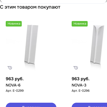
С этим товаром покупают
Новинка
Новинка
963
руб.
963
руб.
NOVA-6
NOVA-3
Арт.
E-0299
Арт.
E-0296