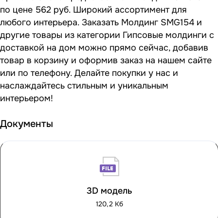
по цене 562 руб. Широкий ассортимент для
любого интерьера. Заказать Молдинг SMG154 и
другие товары из категории Гипсовые молдинги с
доставкой на дом можно прямо сейчас, добавив
товар в корзину и оформив заказ на нашем сайте
или по телефону. Делайте покупки у нас и
наслаждайтесь стильным и уникальным
интерьером!
Документы
3D модель
120,2 Кб