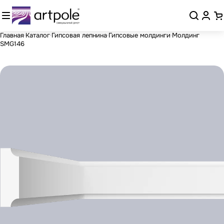
Главная
Каталог
Гипсовая лепнина
Гипсовые молдинги
Молдинг
SMG146