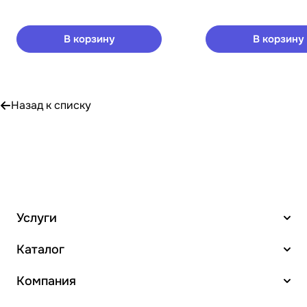
В корзину
В корзину
Назад к списку
Услуги
Каталог
Компания