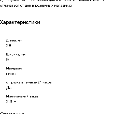
отличаться от цен в розничных магазинах
Характеристики
Длина, мм
28
Ширина, мм
9
Материал
гипс
отгрузка в течение 24 часов
Да
Минимальный заказ
2.3 м