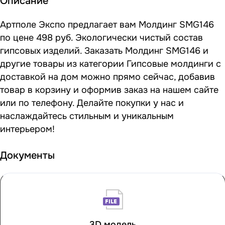
Описание
Артполе Экспо предлагает вам Молдинг SMG146
по цене 498 руб. Экологически чистый состав
гипсовых изделий. Заказать Молдинг SMG146 и
другие товары из категории Гипсовые молдинги с
доставкой на дом можно прямо сейчас, добавив
товар в корзину и оформив заказ на нашем сайте
или по телефону. Делайте покупки у нас и
наслаждайтесь стильным и уникальным
интерьером!
Документы
3D модель