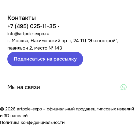
Контакты
+7 (495) 025-11-35
info@artpole-expo.ru
г. Москва, Нахимовский пр-т, 24 ТЦ "Экспострой",
павильон 2, место № 143
Подписаться на рассылку
Мы на связи
© 2026 artpole-expo – официальный продавец гипсовых изделий
и 3D панелей
Политика конфиденциальности