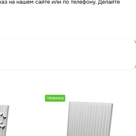
аз на нашем сайте или по телефону. Делайте
Новинка