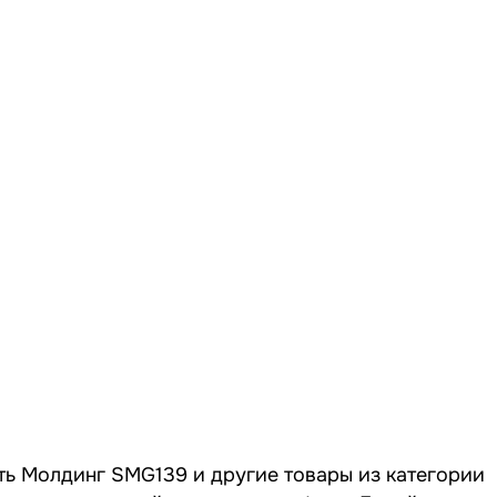
ть Молдинг SMG139 и другие товары из категории