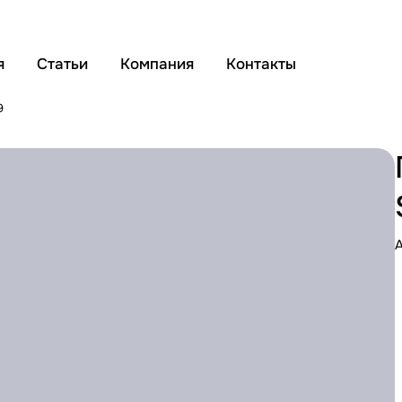
я
Статьи
Компания
Контакты
9