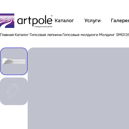
Каталог
Услуги
Галере
Главная
Каталог
Гипсовая лепнина
Гипсовые молдинги
Молдинг SMG13