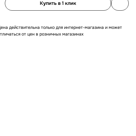
Купить в 1 клик
ена действительна только для интернет-магазина и может
тличаться от цен в розничных магазинах