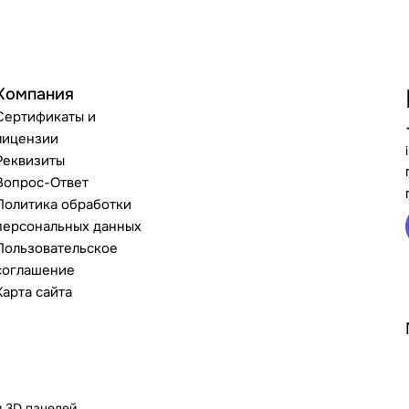
Компания
Сертификаты и
лицензии
Реквизиты
Вопрос-Ответ
Политика обработки
персональных данных
Пользовательское
соглашение
Карта сайта
и 3D панелей