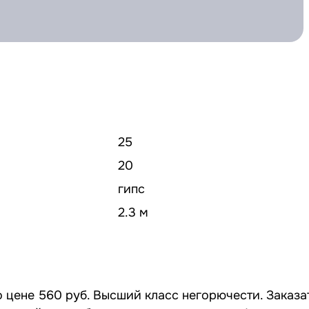
25
20
гипс
2.3 м
 цене 560 руб. Высший класс негорючести. Заказа