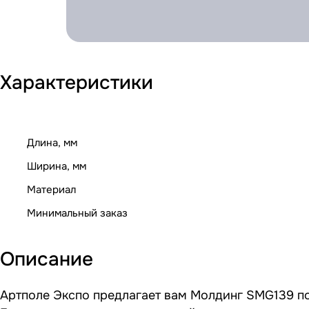
Характеристики
Длина, мм
Ширина, мм
Материал
Минимальный заказ
Описание
Артполе Экспо предлагает вам Молдинг SMG139 по