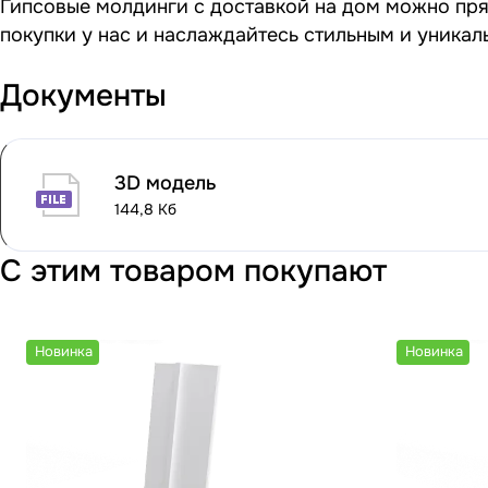
Гипсовые молдинги с доставкой на дом можно прям
покупки у нас и наслаждайтесь стильным и уника
Документы
3D модель
144,8 Кб
С этим товаром покупают
Новинка
Новинка