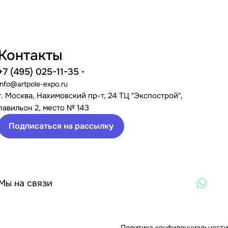
Контакты
+7 (495) 025-11-35
info@artpole-expo.ru
г. Москва, Нахимовский пр-т, 24 ТЦ "Экспострой",
павильон 2, место № 143
Подписаться на рассылку
Мы на связи
Политика конфиденциальности