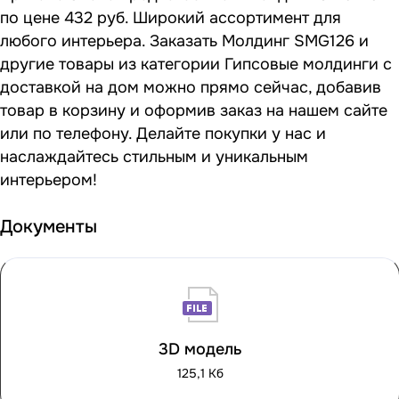
по цене 432 руб. Широкий ассортимент для
любого интерьера. Заказать Молдинг SMG126 и
другие товары из категории Гипсовые молдинги с
доставкой на дом можно прямо сейчас, добавив
товар в корзину и оформив заказ на нашем сайте
или по телефону. Делайте покупки у нас и
наслаждайтесь стильным и уникальным
интерьером!
Документы
3D модель
125,1 Кб