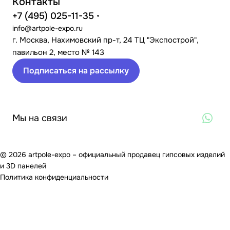
Контакты
+7 (495) 025-11-35
info@artpole-expo.ru
г. Москва, Нахимовский пр-т, 24 ТЦ "Экспострой",
павильон 2, место № 143
Подписаться на рассылку
Мы на связи
© 2026 artpole-expo – официальный продавец гипсовых изделий
и 3D панелей
Политика конфиденциальности