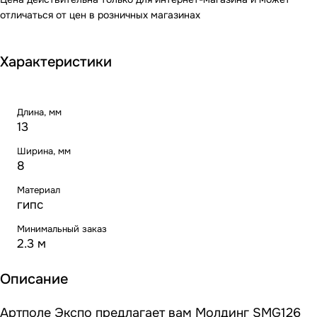
отличаться от цен в розничных магазинах
Характеристики
Длина, мм
13
Ширина, мм
8
Материал
гипс
Минимальный заказ
2.3 м
Описание
Артполе Экспо предлагает вам Молдинг SMG126