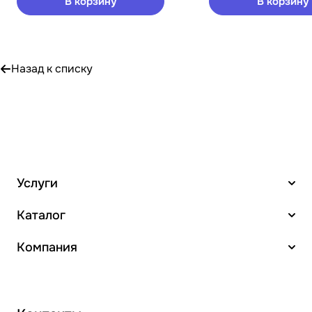
В корзину
В корзину
Назад к списку
Услуги
Каталог
Компания