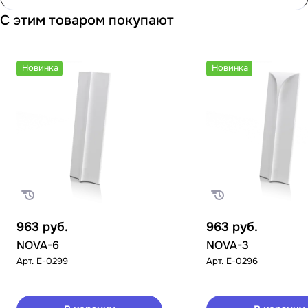
С этим товаром покупают
Новинка
Новинка
963
руб.
963
руб.
NOVA-6
NOVA-3
Арт.
E-0299
Арт.
E-0296