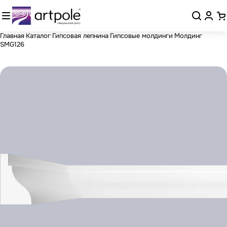
Главная
Каталог
Гипсовая лепнина
Гипсовые молдинги
Молдинг
SMG126