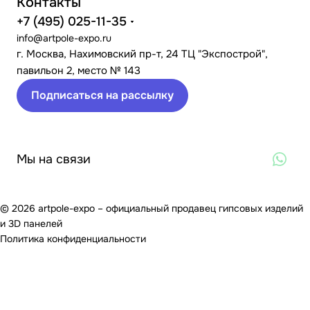
Контакты
+7 (495) 025-11-35
info@artpole-expo.ru
г. Москва, Нахимовский пр-т, 24 ТЦ "Экспострой",
павильон 2, место № 143
Подписаться на рассылку
Мы на связи
© 2026 artpole-expo – официальный продавец гипсовых изделий
и 3D панелей
Политика конфиденциальности