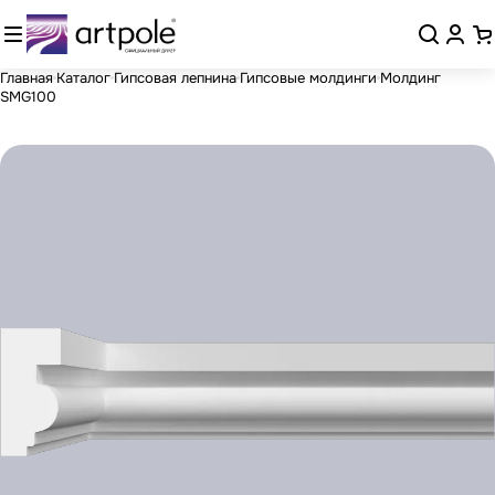
Главная
Каталог
Гипсовая лепнина
Гипсовые молдинги
Молдинг
SMG100