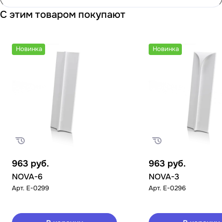
С этим товаром покупают
Новинка
Новинка
963
руб.
963
руб.
NOVA-6
NOVA-3
Арт.
E-0299
Арт.
E-0296