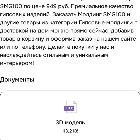
SMG100 по цене 949 руб. Премиальное качество
гипсовых изделий. Заказать Молдинг SMG100 и
другие товары из категории Гипсовые молдинги с
доставкой на дом можно прямо сейчас, добавив
товар в корзину и оформив заказ на нашем сайте
или по телефону. Делайте покупки у нас и
наслаждайтесь стильным и уникальным
интерьером!
Документы
3D модель
113,2 Кб