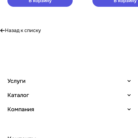
В корзину
В корзину
Назад к списку
Услуги
Каталог
Компания