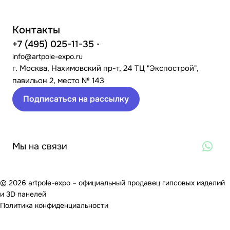
Контакты
+7 (495) 025-11-35
info@artpole-expo.ru
г. Москва, Нахимовский пр-т, 24 ТЦ "Экспострой",
павильон 2, место № 143
Подписаться на рассылку
Мы на связи
© 2026 artpole-expo – официальный продавец гипсовых изделий
и 3D панелей
Политика конфиденциальности