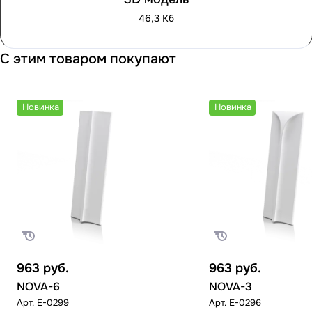
46,3 Кб
С этим товаром покупают
Новинка
Новинка
963
руб.
963
руб.
NOVA-6
NOVA-3
Арт.
E-0299
Арт.
E-0296