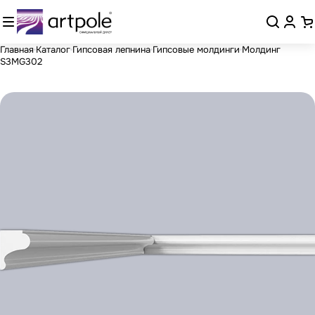
Главная
Каталог
Гипсовая лепнина
Гипсовые молдинги
Молдинг
S3MG302