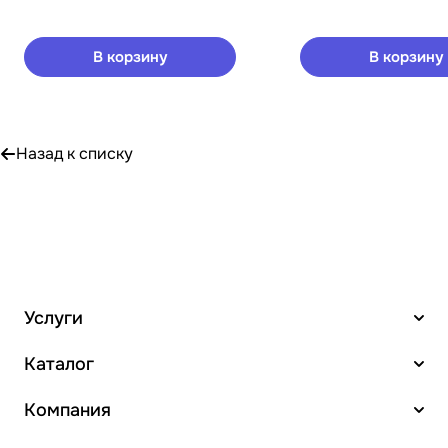
В корзину
В корзину
Назад к списку
Услуги
Каталог
Компания