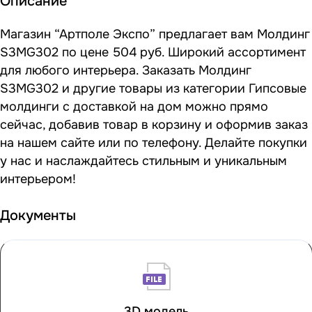
Описание
Магазин “Артполе Экспо” предлагает вам Молдинг
S3MG302 по цене 504 руб. Широкий ассортимент
для любого интерьера. Заказать Молдинг
S3MG302 и другие товары из категории Гипсовые
молдинги с доставкой на дом можно прямо
сейчас, добавив товар в корзину и оформив заказ
на нашем сайте или по телефону. Делайте покупки
у нас и наслаждайтесь стильным и уникальным
интерьером!
Документы
3D модель