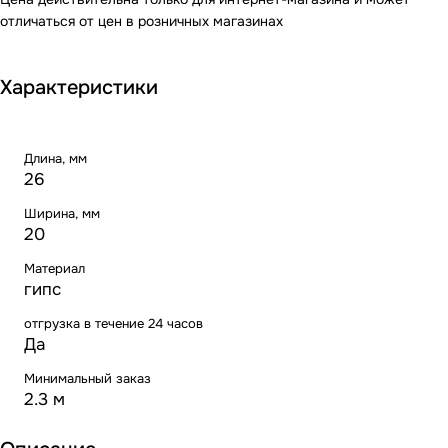
отличаться от цен в розничных магазинах
Характеристики
Длина, мм
26
Ширина, мм
20
Материал
гипс
отгрузка в течение 24 часов
Да
Минимальный заказ
2.3 м