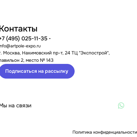
Контакты
+7 (495) 025-11-35
info@artpole-expo.ru
г. Москва, Нахимовский пр-т, 24 ТЦ "Экспострой",
павильон 2, место № 143
Подписаться на рассылку
Мы на связи
Политика конфиденциальности