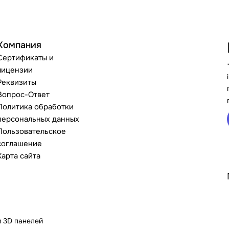
Компания
Сертификаты и
лицензии
Реквизиты
Вопрос-Ответ
Политика обработки
персональных данных
Пользовательское
соглашение
Карта сайта
и 3D панелей