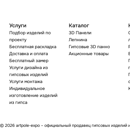
Услуги
Каталог
Подбор изделий по
3D Панели
проекту
Лепнина
Бесплатная раскладка
Гипсовые 3D панно
Доставка и оплата
Акционные товары
Бесплатный замер
Услуги дизайна из
гипсовых изделий
Услуги монтажа
Индивидуальное
изготовление изделий
из гипса
© 2026 artpole-expo – официальный продавец гипсовых изделий 