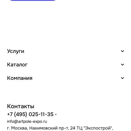
Услуги
Каталог
Компания
Контакты
+7 (495) 025-11-35
info@artpole-expo.ru
г. Москва, Нахимовский пр-т, 24 ТЦ "Экспострой",