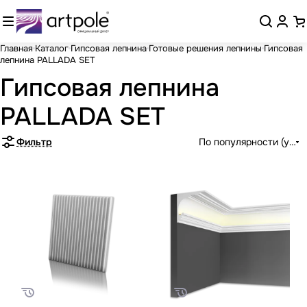
Главная
Каталог
Гипсовая лепнина
Готовые решения лепнины
Гипсовая
лепнина PALLADA SET
Гипсовая лепнина
PALLADA SET
Фильтр
По популярности (убыв