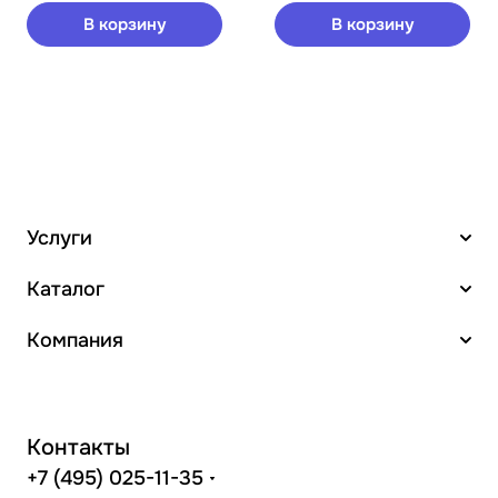
В корзину
В корзину
Услуги
Каталог
Компания
Контакты
+7 (495) 025-11-35