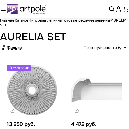
Главная
Каталог
Гипсовая лепнина
Готовые решения лепнины
AURELIA
SET
AURELIA SET
Фильтр
По популярности (убыв
Эксклюзив
13 250
руб.
4 472
руб.