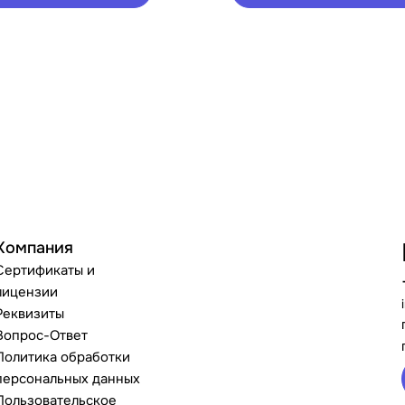
Компания
Сертификаты и
лицензии
Реквизиты
Вопрос-Ответ
Политика обработки
персональных данных
Пользовательское