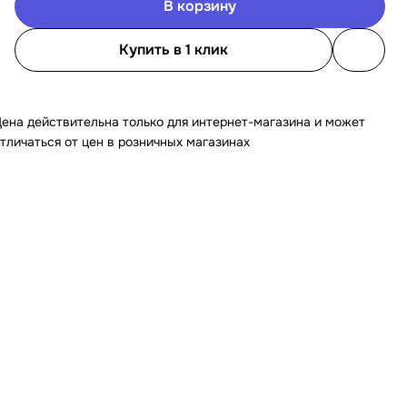
В корзину
Купить в 1 клик
ена действительна только для интернет-магазина и может
тличаться от цен в розничных магазинах