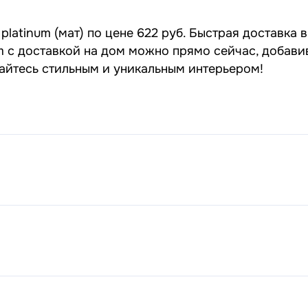
latinum (мат) по цене 622 руб. Быстрая доставка 
um с доставкой на дом можно прямо сейчас, добави
дайтесь стильным и уникальным интерьером!