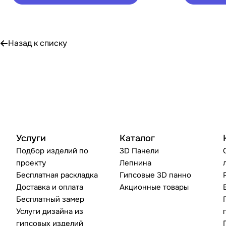
Назад к списку
Услуги
Каталог
Подбор изделий по
3D Панели
проекту
Лепнина
Бесплатная раскладка
Гипсовые 3D панно
Доставка и оплата
Акционные товары
Бесплатный замер
Услуги дизайна из
гипсовых изделий