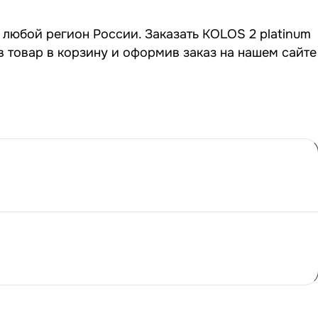
в любой регион России. Заказать KOLOS 2 platinum
в товар в корзину и оформив заказ на нашем сайте