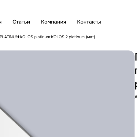
я
Статьи
Компания
Контакты
 PLATINUM
KOLOS platinum
KOLOS 2 platinum (мат)