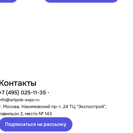
Контакты
+7 (495) 025-11-35
info@artpole-expo.ru
г. Москва, Нахимовский пр-т, 24 ТЦ "Экспострой",
павильон 2, место № 143
Подписаться на рассылку