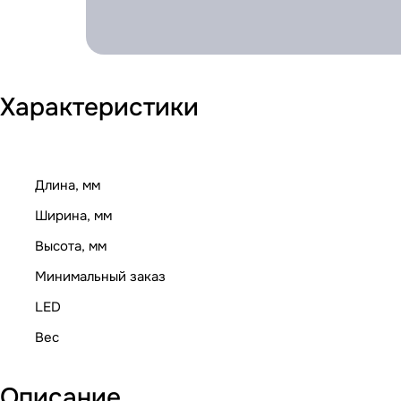
Характеристики
Длина, мм
Ширина, мм
Высота, мм
Минимальный заказ
LED
Вес
Описание