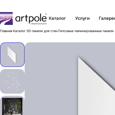
Каталог
Услуги
Галере
Главная
Каталог
3D панели для стен
Гипсовые ламинированные панели