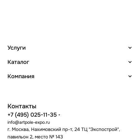
Услуги
Каталог
Компания
Контакты
+7 (495) 025-11-35
info@artpole-expo.ru
г. Москва, Нахимовский пр-т, 24 ТЦ "Экспострой",
павильон 2, место № 143