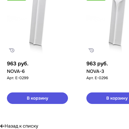
963
руб.
963
руб.
NOVA-6
NOVA-3
Арт.
E-0299
Арт.
E-0296
В корзину
В корзину
Назад к списку