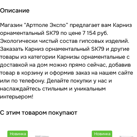
Описание
Магазин “Артполе Экспо” предлагает вам Карниз
орнаментальный SK79 по цене 7 154 руб.
Экологически чистый состав гипсовых изделий.
Заказать Карниз орнаментальный SK79 и другие
товары из категории Карнизы орнаментальные с
доставкой на дом можно прямо сейчас, добавив
товар в корзину и оформив заказ на нашем сайте
или по телефону. Делайте покупки у нас и
наслаждайтесь стильным и уникальным
интерьером!
С этим товаром покупают
Новинка
Новинка