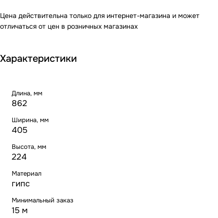
Цена действительна только для интернет-магазина и может
отличаться от цен в розничных магазинах
Характеристики
Длина, мм
862
Ширина, мм
405
Высота, мм
224
Материал
гипс
Минимальный заказ
15 м