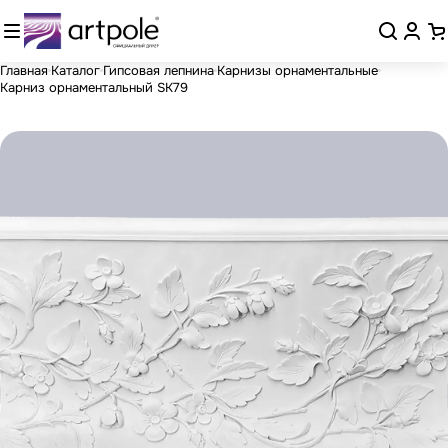
Главная
Каталог
Гипсовая лепнина
Карнизы орнаментальные
Карниз орнаментальный SK79