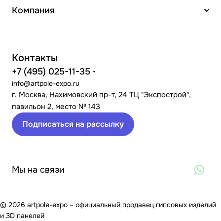
Компания
Контакты
+7 (495) 025-11-35
info@artpole-expo.ru
г. Москва, Нахимовский пр-т, 24 ТЦ "Экспострой",
павильон 2, место № 143
Подписаться на рассылку
Мы на связи
© 2026 artpole-expo – официальный продавец гипсовых изделий
и 3D панелей