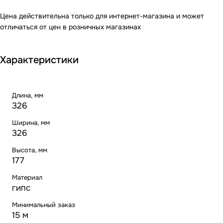
Цена действительна только для интернет-магазина и может
отличаться от цен в розничных магазинах
Характеристики
Длина, мм
326
Ширина, мм
326
Высота, мм
177
Материал
гипс
Минимальный заказ
15 м