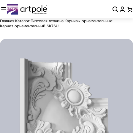
Главная
Каталог
Гипсовая лепнина
Карнизы орнаментальные
Карниз орнаментальный SK76U