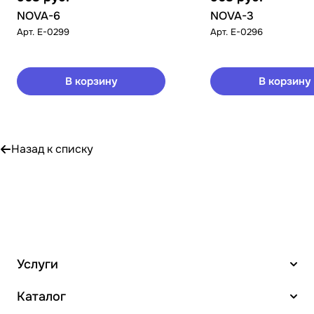
NOVA-6
NOVA-3
Арт.
E-0299
Арт.
E-0296
В корзину
В корзину
Назад к списку
Услуги
Каталог