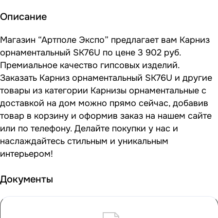
Описание
Магазин “Артполе Экспо” предлагает вам Карниз
орнаментальный SK76U по цене 3 902 руб.
Премиальное качество гипсовых изделий.
Заказать Карниз орнаментальный SK76U и другие
товары из категории Карнизы орнаментальные с
доставкой на дом можно прямо сейчас, добавив
товар в корзину и оформив заказ на нашем сайте
или по телефону. Делайте покупки у нас и
наслаждайтесь стильным и уникальным
интерьером!
Документы