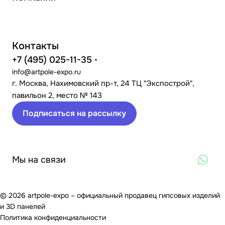
Контакты
+7 (495) 025-11-35
info@artpole-expo.ru
г. Москва, Нахимовский пр-т, 24 ТЦ "Экспострой",
павильон 2, место № 143
Подписаться на рассылку
Мы на связи
© 2026 artpole-expo – официальный продавец гипсовых изделий
и 3D панелей
Политика конфиденциальности