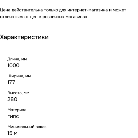
Цена действительна только для интернет-магазина и может
отличаться от цен в розничных магазинах
Характеристики
Длина, мм
1000
Ширина, мм
177
Высота, мм
280
Материал
гипс
Минимальный заказ
15 м