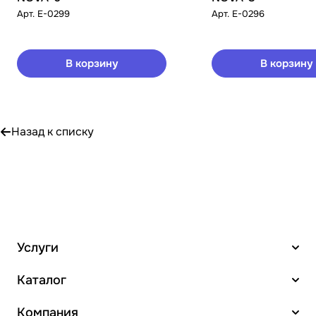
Арт.
E-0299
Арт.
E-0296
В корзину
В корзину
Назад к списку
Услуги
Каталог
Компания