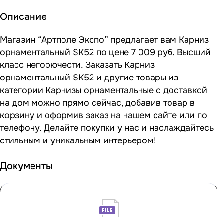
Описание
Магазин “Артполе Экспо” предлагает вам Карниз
орнаментальный SK52 по цене 7 009 руб. Высший
класс негорючести. Заказать Карниз
орнаментальный SK52 и другие товары из
категории Карнизы орнаментальные с доставкой
на дом можно прямо сейчас, добавив товар в
корзину и оформив заказ на нашем сайте или по
телефону. Делайте покупки у нас и наслаждайтесь
стильным и уникальным интерьером!
Документы