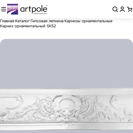
Главная
Каталог
Гипсовая лепнина
Карнизы орнаментальные
Карниз орнаментальный SK52