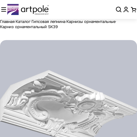
Главная
Каталог
Гипсовая лепнина
Карнизы орнаментальные
Карниз орнаментальный SK39