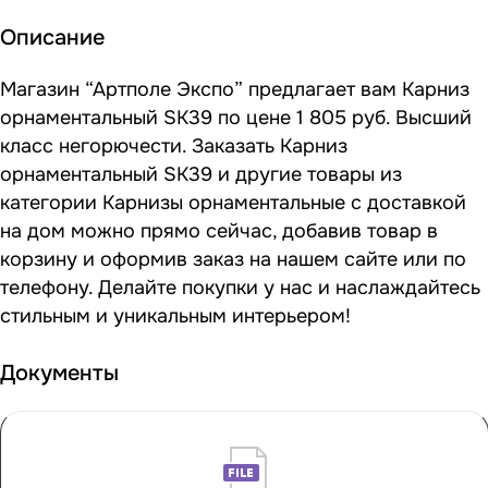
Описание
Магазин “Артполе Экспо” предлагает вам Карниз
орнаментальный SK39 по цене 1 805 руб. Высший
класс негорючести. Заказать Карниз
орнаментальный SK39 и другие товары из
категории Карнизы орнаментальные с доставкой
на дом можно прямо сейчас, добавив товар в
корзину и оформив заказ на нашем сайте или по
телефону. Делайте покупки у нас и наслаждайтесь
стильным и уникальным интерьером!
Документы