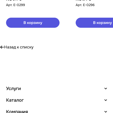
Арт.
E-0299
Арт.
E-0296
В корзину
В корзину
Назад к списку
Услуги
Каталог
Компания