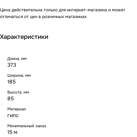
Цена действительна только для интернет-магазина и может
отличаться от цен в розничных магазинах
Характеристики
Длина, мм
373
Ширина, мм
185
Высота, мм
85
Материал
гипс
Минимальный заказ
15 м