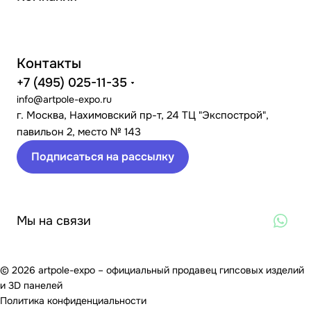
Контакты
+7 (495) 025-11-35
info@artpole-expo.ru
г. Москва, Нахимовский пр-т, 24 ТЦ "Экспострой",
павильон 2, место № 143
Подписаться на рассылку
Мы на связи
© 2026 artpole-expo – официальный продавец гипсовых изделий
и 3D панелей
Политика конфиденциальности