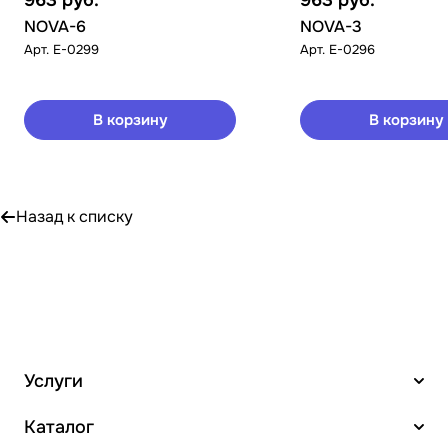
963
руб.
963
руб.
NOVA-6
NOVA-3
Арт.
E-0299
Арт.
E-0296
В корзину
В корзину
Назад к списку
Услуги
Каталог