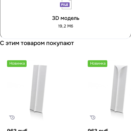
3D модель
19,2 Мб
С этим товаром покупают
Новинка
Новинка