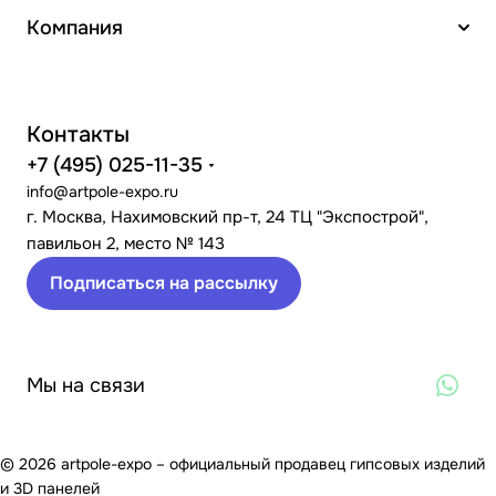
Компания
Контакты
+7 (495) 025-11-35
info@artpole-expo.ru
г. Москва, Нахимовский пр-т, 24 ТЦ "Экспострой",
павильон 2, место № 143
Подписаться на рассылку
Мы на связи
© 2026 artpole-expo – официальный продавец гипсовых изделий
и 3D панелей