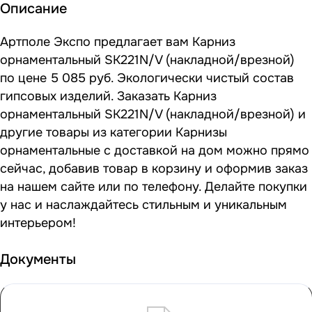
Описание
Артполе Экспо предлагает вам Карниз
орнаментальный SK221N/V (накладной/врезной)
по цене 5 085 руб. Экологически чистый состав
гипсовых изделий. Заказать Карниз
орнаментальный SK221N/V (накладной/врезной) и
другие товары из категории Карнизы
орнаментальные с доставкой на дом можно прямо
сейчас, добавив товар в корзину и оформив заказ
на нашем сайте или по телефону. Делайте покупки
у нас и наслаждайтесь стильным и уникальным
интерьером!
Документы