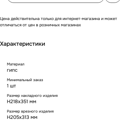
Цена действительна только для интернет-магазина и может
отличаться от цен в розничных магазинах
Характеристики
Материал
гипс
Минимальный заказ
1 шт
Размер накладного изделия
H218х351 мм
Размер врезного изделия
H205х313 мм