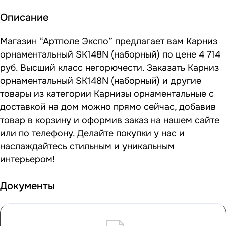
Описание
Магазин “Артполе Экспо” предлагает вам Карниз
орнаментальный SK148N (наборный) по цене 4 714
руб. Высший класс негорючести. Заказать Карниз
орнаментальный SK148N (наборный) и другие
товары из категории Карнизы орнаментальные с
доставкой на дом можно прямо сейчас, добавив
товар в корзину и оформив заказ на нашем сайте
или по телефону. Делайте покупки у нас и
наслаждайтесь стильным и уникальным
интерьером!
Документы