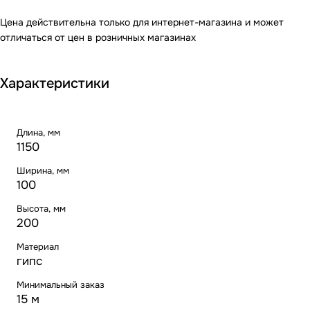
Цена действительна только для интернет-магазина и может
отличаться от цен в розничных магазинах
Характеристики
Длина, мм
1150
Ширина, мм
100
Высота, мм
200
Материал
гипс
Минимальный заказ
15 м