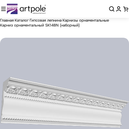
Главная
Каталог
Гипсовая лепнина
Карнизы орнаментальные
Карниз орнаментальный SK148N (наборный)