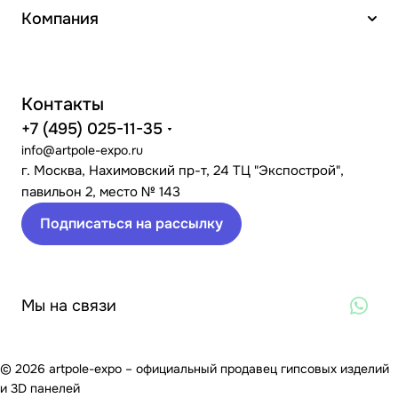
Компания
Контакты
+7 (495) 025-11-35
info@artpole-expo.ru
г. Москва, Нахимовский пр-т, 24 ТЦ "Экспострой",
павильон 2, место № 143
Подписаться на рассылку
Мы на связи
© 2026 artpole-expo – официальный продавец гипсовых изделий
и 3D панелей