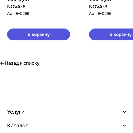
NOVA-6
NOVA-3
Арт.
E-0299
Арт.
E-0296
В корзину
В корзину
Назад к списку
Услуги
Каталог