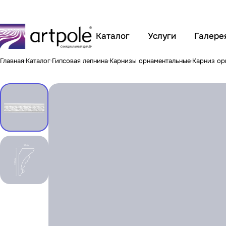
Каталог
Услуги
Галере
Главная
Каталог
Гипсовая лепнина
Карнизы орнаментальные
Карниз ор