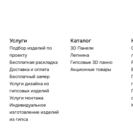
Услуги
Каталог
Подбор изделий по
3D Панели
проекту
Лепнина
Бесплатная раскладка
Гипсовые 3D панно
Доставка и оплата
Акционные товары
Бесплатный замер
Услуги дизайна из
гипсовых изделий
Услуги монтажа
Индивидуальное
изготовление изделий
из гипса