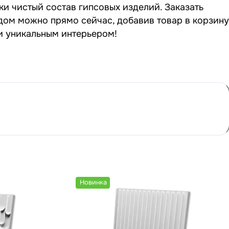
ки чистый состав гипсовых изделий. Заказать
дом можно прямо сейчас, добавив товар в корзину
 и уникальным интерьером!
Новинка