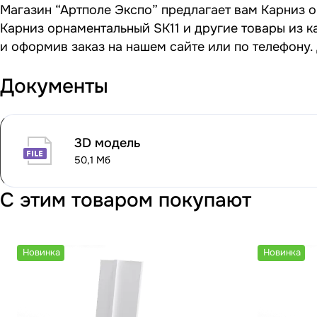
Магазин “Артполе Экспо” предлагает вам Карниз о
Карниз орнаментальный SK11 и другие товары из к
и оформив заказ на нашем сайте или по телефону.
Документы
3D модель
50,1 Мб
С этим товаром покупают
Новинка
Новинка