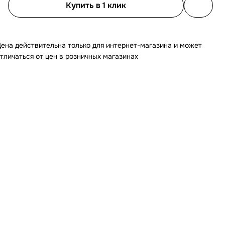
Купить в 1 клик
ена действительна только для интернет-магазина и может
тличаться от цен в розничных магазинах