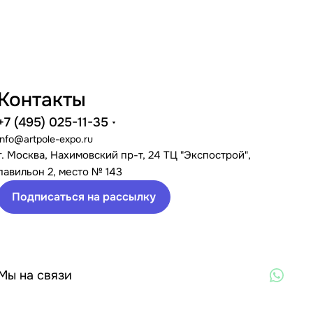
Контакты
+7 (495) 025-11-35
info@artpole-expo.ru
г. Москва, Нахимовский пр-т, 24 ТЦ "Экспострой",
павильон 2, место № 143
Подписаться на рассылку
Мы на связи