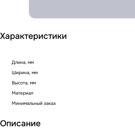
Характеристики
Длина, мм
Ширина, мм
Высота, мм
Материал
Минимальный заказ
Описание