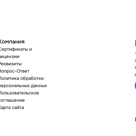
Компания
Сертификаты и
лицензии
Реквизиты
Вопрос-Ответ
Политика обработки
персональных данных
Пользовательское
соглашение
Карта сайта