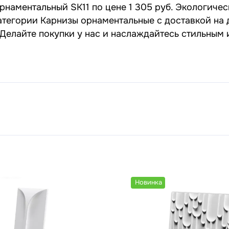
рнаментальный SK11 по цене 1 305 руб. Экологичес
атегории Карнизы орнаментальные с доставкой на 
 Делайте покупки у нас и наслаждайтесь стильным
Новинка