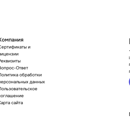
Компания
Сертификаты и
лицензии
Реквизиты
Вопрос-Ответ
Политика обработки
персональных данных
Пользовательское
соглашение
Карта сайта