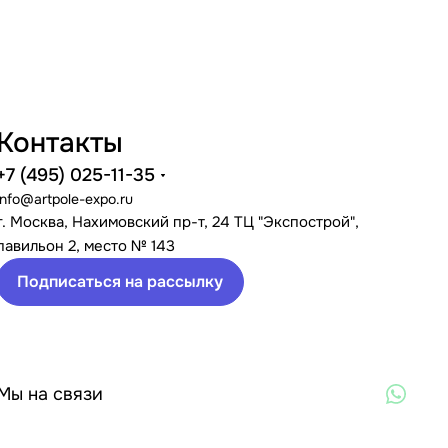
Контакты
+7 (495) 025-11-35
info@artpole-expo.ru
г. Москва, Нахимовский пр-т, 24 ТЦ "Экспострой",
павильон 2, место № 143
Подписаться на рассылку
Мы на связи