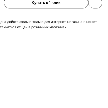
Купить в 1 клик
ена действительна только для интернет-магазина и может
тличаться от цен в розничных магазинах