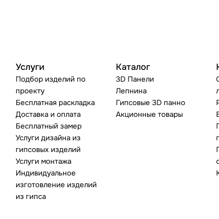
Услуги
Каталог
Подбор изделий по
3D Панели
проекту
Лепнина
Бесплатная раскладка
Гипсовые 3D панно
Доставка и оплата
Акционные товары
Бесплатный замер
Услуги дизайна из
гипсовых изделий
Услуги монтажа
Индивидуальное
изготовление изделий
из гипса