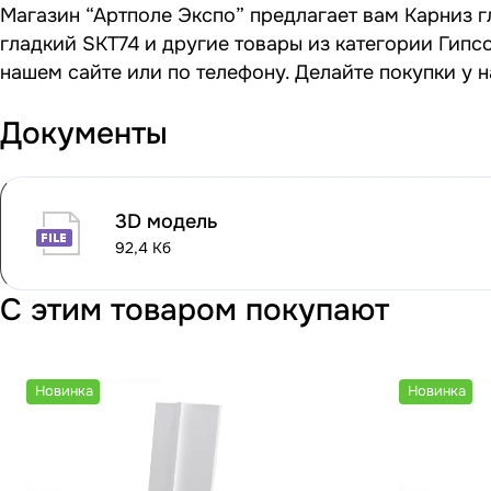
Магазин “Артполе Экспо” предлагает вам Карниз г
гладкий SKT74 и другие товары из категории Гипс
нашем сайте или по телефону. Делайте покупки у 
Документы
3D модель
92,4 Кб
С этим товаром покупают
Новинка
Новинка