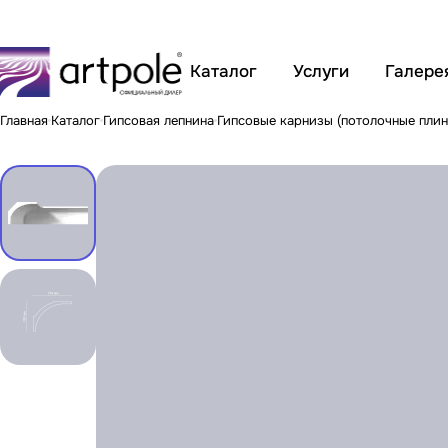
Каталог
Услуги
Галере
Главная
Каталог
Гипсовая лепнина
Гипсовые карнизы (потолочные плин