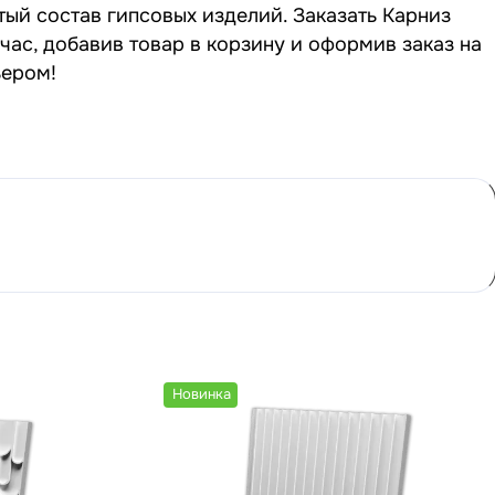
тый состав гипсовых изделий. Заказать Карниз
час, добавив товар в корзину и оформив заказ на
ьером!
Новинка