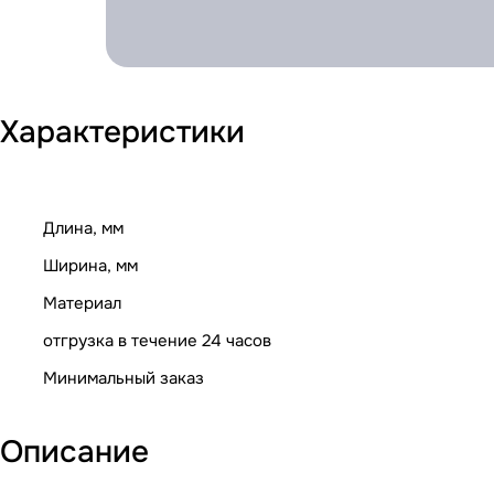
Характеристики
Длина, мм
Ширина, мм
Материал
отгрузка в течение 24 часов
Минимальный заказ
Описание