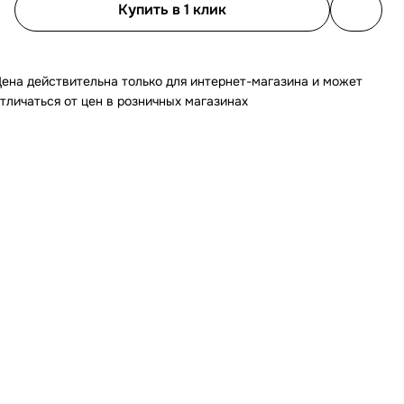
Купить в 1 клик
ена действительна только для интернет-магазина и может
тличаться от цен в розничных магазинах