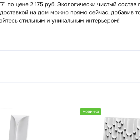
1 по цене 2 175 руб. Экологически чистый состав 
 доставкой на дом можно прямо сейчас, добавив т
дайтесь стильным и уникальным интерьером!
Новинка