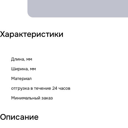
Характеристики
Длина, мм
Ширина, мм
Материал
отгрузка в течение 24 часов
Минимальный заказ
Описание