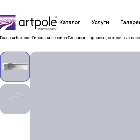
Каталог
Услуги
Галере
Главная
Каталог
Гипсовая лепнина
Гипсовые карнизы (потолочные плин