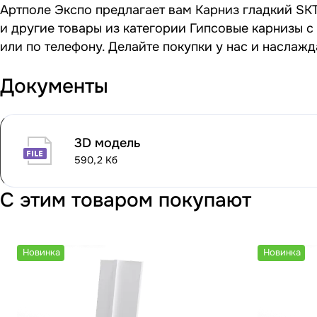
Артполе Экспо предлагает вам Карниз гладкий SKT7
и другие товары из категории Гипсовые карнизы с
или по телефону. Делайте покупки у нас и наслаж
Документы
3D модель
590,2 Кб
С этим товаром покупают
Новинка
Новинка