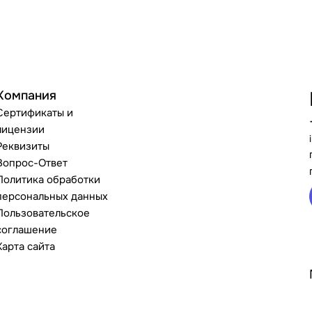
Компания
Сертификаты и
лицензии
Реквизиты
Вопрос-Ответ
Политика обработки
персональных данных
Пользовательское
соглашение
Карта сайта