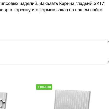
гипсовых изделий. Заказать Карниз гладкий SKT71
овар в корзину и оформив заказ на нашем сайте
Новинка