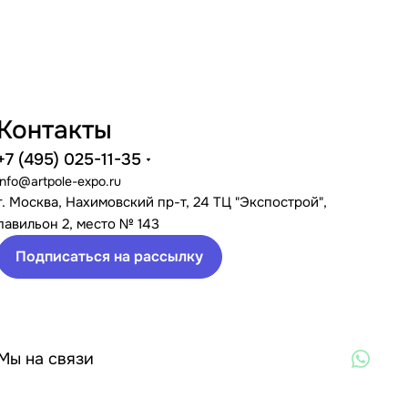
Контакты
+7 (495) 025-11-35
info@artpole-expo.ru
г. Москва, Нахимовский пр-т, 24 ТЦ "Экспострой",
павильон 2, место № 143
Подписаться на рассылку
Мы на связи