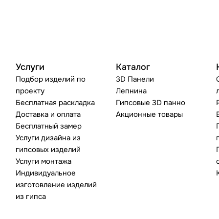
Услуги
Каталог
Подбор изделий по
3D Панели
проекту
Лепнина
Бесплатная раскладка
Гипсовые 3D панно
Доставка и оплата
Акционные товары
Бесплатный замер
Услуги дизайна из
гипсовых изделий
Услуги монтажа
Индивидуальное
изготовление изделий
из гипса