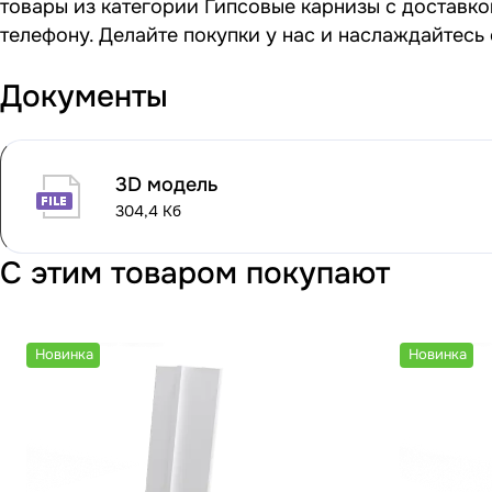
товары из категории Гипсовые карнизы с доставко
телефону. Делайте покупки у нас и наслаждайтесь
Документы
3D модель
304,4 Кб
С этим товаром покупают
Новинка
Новинка