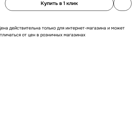
Купить в 1 клик
ена действительна только для интернет-магазина и может
тличаться от цен в розничных магазинах