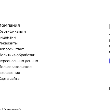
Компания
Сертификаты и
лицензии
Реквизиты
Вопрос-Ответ
Политика обработки
персональных данных
Пользовательское
соглашение
Карта сайта
и 3D панелей