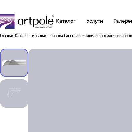
Каталог
Услуги
Галере
Главная
Каталог
Гипсовая лепнина
Гипсовые карнизы (потолочные плин