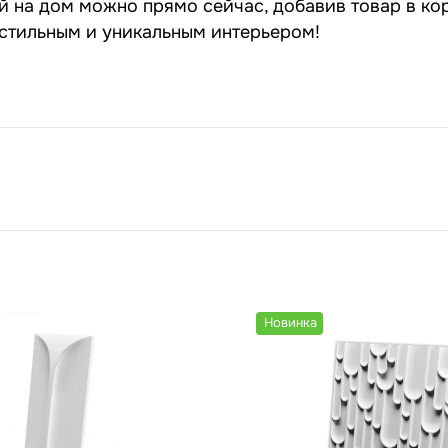
й на дом можно прямо сейчас, добавив товар в ко
 стильным и уникальным интерьером!
Новинка