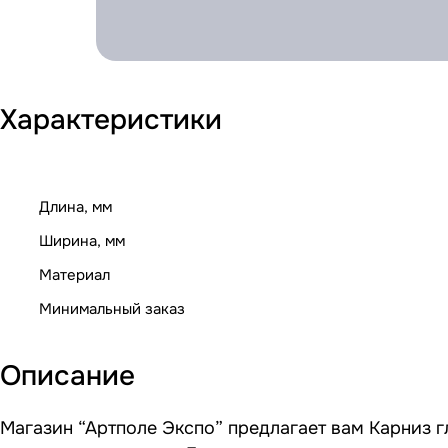
Характеристики
Длина, мм
Ширина, мм
Материал
Минимальный заказ
Описание
Магазин “Артполе Экспо” предлагает вам Карниз г