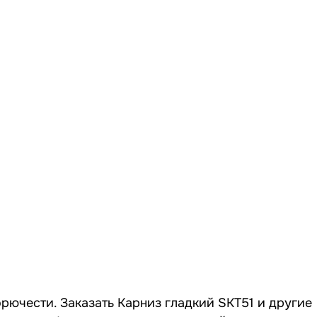
орючести. Заказать Карниз гладкий SKT51 и другие