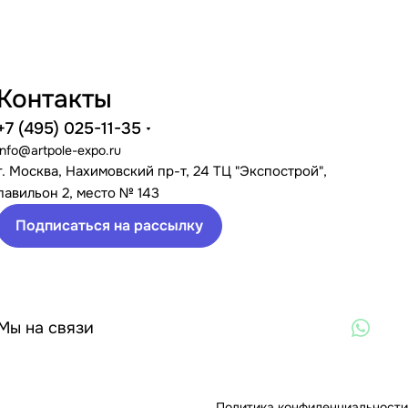
Контакты
+7 (495) 025-11-35
info@artpole-expo.ru
г. Москва, Нахимовский пр-т, 24 ТЦ "Экспострой",
павильон 2, место № 143
Подписаться на рассылку
Мы на связи
Политика конфиденциальности