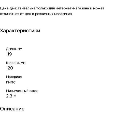
Цена действительна только для интернет-магазина и может
отличаться от цен в розничных магазинах
Характеристики
Длина, мм
119
Ширина, мм
120
Материал
гипс
Минимальный заказ
2.3 м
Описание