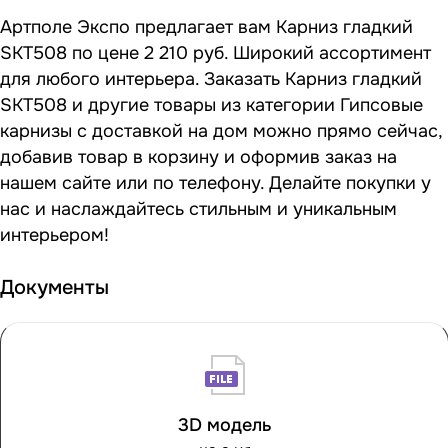
Артполе Экспо предлагает вам Карниз гладкий
SKT508 по цене 2 210 руб. Широкий ассортимент
для любого интерьера. Заказать Карниз гладкий
SKT508 и другие товары из категории Гипсовые
карнизы с доставкой на дом можно прямо сейчас,
добавив товар в корзину и оформив заказ на
нашем сайте или по телефону. Делайте покупки у
нас и наслаждайтесь стильным и уникальным
интерьером!
Документы
3D модель