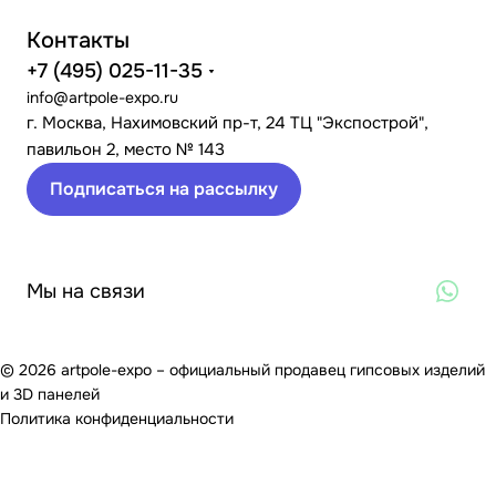
Контакты
+7 (495) 025-11-35
info@artpole-expo.ru
г. Москва, Нахимовский пр-т, 24 ТЦ "Экспострой",
павильон 2, место № 143
Подписаться на рассылку
Мы на связи
© 2026 artpole-expo – официальный продавец гипсовых изделий
и 3D панелей
Политика конфиденциальности