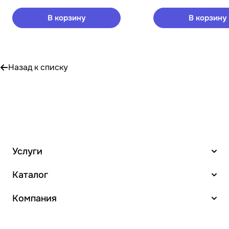
В корзину
В корзину
Назад к списку
Услуги
Каталог
Компания