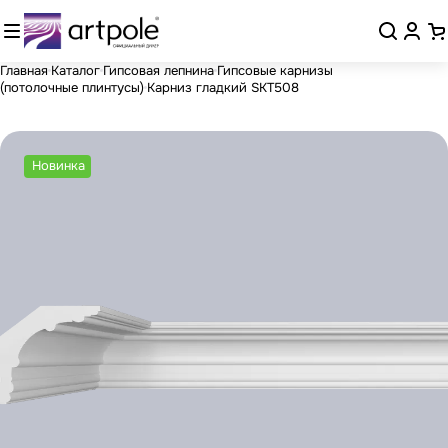
Главная
Каталог
Гипсовая лепнина
Гипсовые карнизы
(потолочные плинтусы)
Карниз гладкий SKT508
Новинка