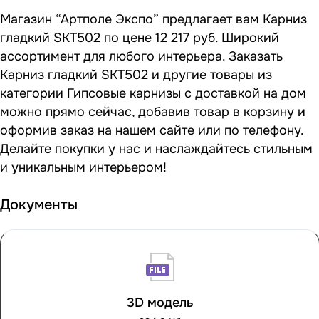
Магазин “Артполе Экспо” предлагает вам Карниз
гладкий SKT502 по цене 12 217 руб. Широкий
ассортимент для любого интерьера. Заказать
Карниз гладкий SKT502 и другие товары из
категории Гипсовые карнизы с доставкой на дом
можно прямо сейчас, добавив товар в корзину и
оформив заказ на нашем сайте или по телефону.
Делайте покупки у нас и наслаждайтесь стильным
и уникальным интерьером!
Документы
3D модель