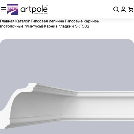
Главная
Каталог
Гипсовая лепнина
Гипсовые карнизы
(потолочные плинтусы)
Карниз гладкий SKT502