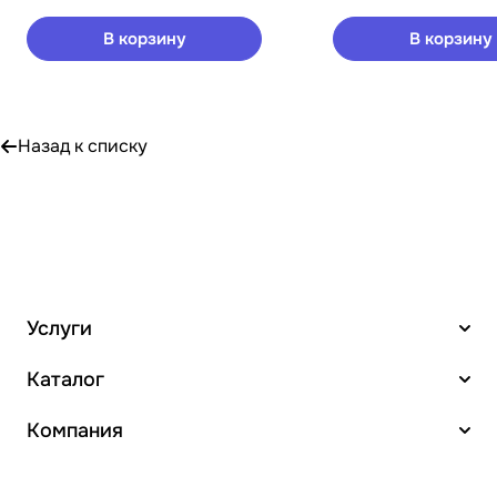
В корзину
В корзину
Назад к списку
Услуги
Каталог
Компания