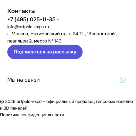
Контакты
+7 (495) 025-11-35
info@artpole-expo.ru
г. Москва, Нахимовский пр-т, 24 ТЦ "Экспострой",
павильон 2, место № 143
Подписаться на рассылку
Мы на связи
© 2026 artpole-expo – официальный продавец гипсовых изделий
и 3D панелей
Политика конфиденциальности