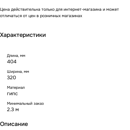
Цена действительна только для интернет-магазина и может
отличаться от цен в розничных магазинах
Характеристики
Длина, мм
404
Ширина, мм
320
Материал
гипс
Минимальный заказ
2.3 м
Описание