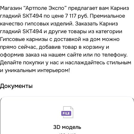
Магазин “Артполе Экспо” предлагает вам Карниз
гладкий SKT494 по цене 7 117 руб. Премиальное
качество гипсовых изделий. Заказать Карниз
гладкий SKT494 и другие товары из категории
Гипсовые карнизы с доставкой на дом можно
прямо сейчас, добавив товар в корзину и
оформив заказ на нашем сайте или по телефону.
Делайте покупки у нас и наслаждайтесь стильным
и уникальным интерьером!
Документы
3D модель