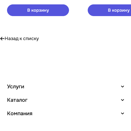
В корзину
В корзину
Назад к списку
Услуги
Каталог
Компания