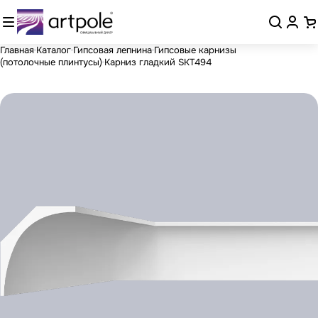
Главная
Каталог
Гипсовая лепнина
Гипсовые карнизы
(потолочные плинтусы)
Карниз гладкий SKT494