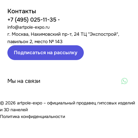
Контакты
+7 (495) 025-11-35
info@artpole-expo.ru
г. Москва, Нахимовский пр-т, 24 ТЦ "Экспострой",
павильон 2, место № 143
Подписаться на рассылку
Мы на связи
© 2026 artpole-expo – официальный продавец гипсовых изделий
и 3D панелей
Политика конфиденциальности