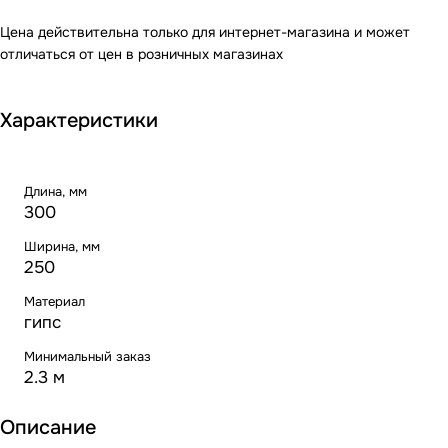
Цена действительна только для интернет-магазина и может
отличаться от цен в розничных магазинах
Характеристики
Длина, мм
300
Ширина, мм
250
Материал
гипс
Минимальный заказ
2.3 м
Описание