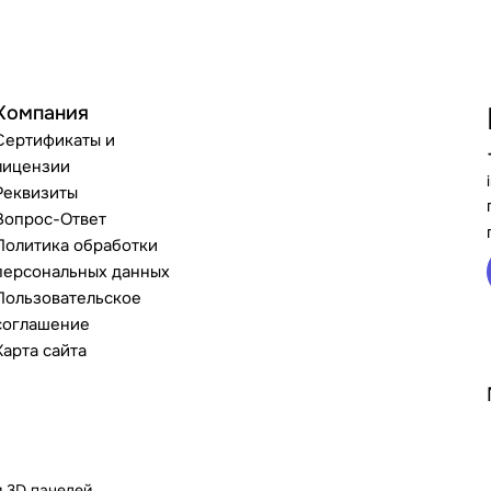
Компания
Сертификаты и
лицензии
Реквизиты
Вопрос-Ответ
Политика обработки
персональных данных
Пользовательское
соглашение
Карта сайта
и 3D панелей