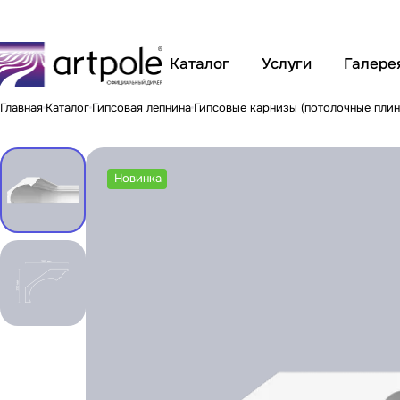
Каталог
Услуги
Галере
Главная
Каталог
Гипсовая лепнина
Гипсовые карнизы (потолочные плин
Новинка