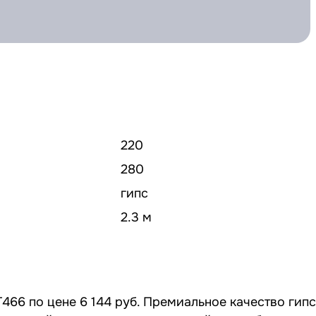
220
280
гипс
2.3 м
466 по цене 6 144 руб. Премиальное качество гип