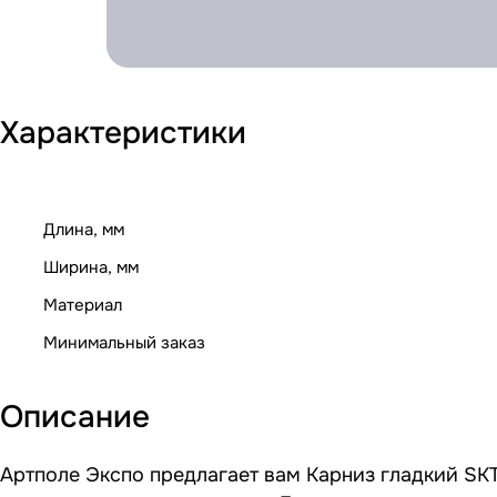
Характеристики
Длина, мм
Ширина, мм
Материал
Минимальный заказ
Описание
Артполе Экспо предлагает вам Карниз гладкий SKT