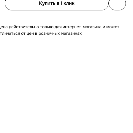
Купить в 1 клик
ена действительна только для интернет-магазина и может
тличаться от цен в розничных магазинах