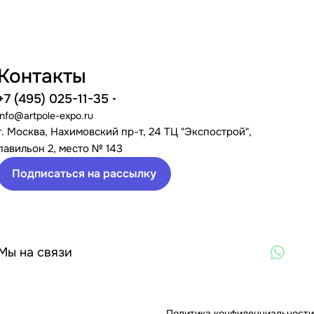
Контакты
+7 (495) 025-11-35
info@artpole-expo.ru
г. Москва, Нахимовский пр-т, 24 ТЦ "Экспострой",
павильон 2, место № 143
Подписаться на рассылку
Мы на связи
Политика конфиденциальности