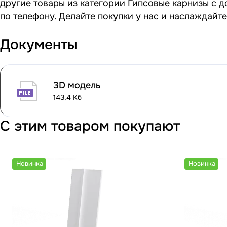
другие товары из категории Гипсовые карнизы с д
по телефону. Делайте покупки у нас и наслаждайт
Документы
3D модель
143,4 Кб
С этим товаром покупают
Новинка
Новинка