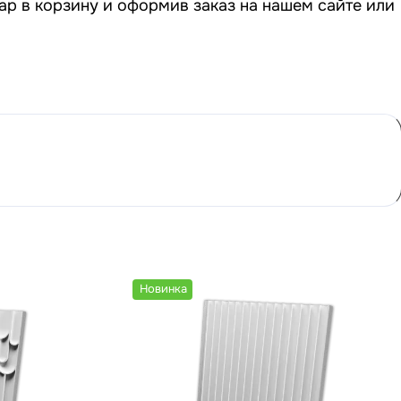
ар в корзину и оформив заказ на нашем сайте или
Новинка