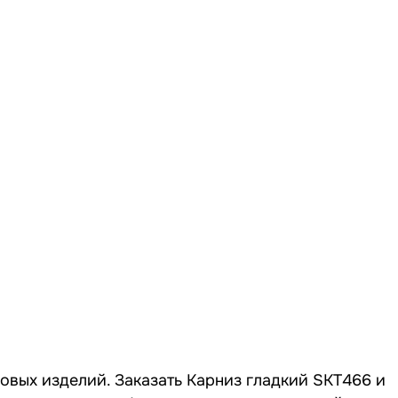
совых изделий. Заказать Карниз гладкий SKT466 и