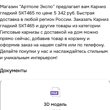
Магазин “Артполе Экспо” предлагает вам Карниз
гладкий SKT465 по цене 5 342 руб. Быстрая
доставка в любой регион России. Заказать Карниз
гладкий SKT465 и другие товары из категории
Гипсовые карнизы с доставкой на дом можно
прямо сейчас, добавив товар в корзину и
оформив заказ на нашем сайте или по телефону.
Делайте покупки у нас и наслаждайтесь стильным
и уникальным интерьером!
Документы
3D модель