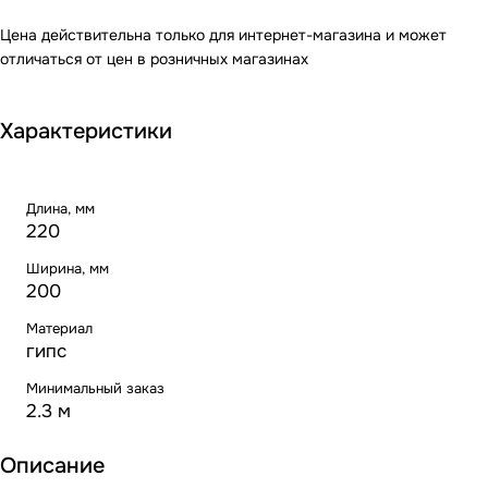
Цена действительна только для интернет-магазина и может
отличаться от цен в розничных магазинах
Характеристики
Длина, мм
220
Ширина, мм
200
Материал
гипс
Минимальный заказ
2.3 м
Описание