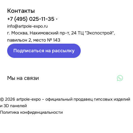
Контакты
+7 (495) 025-11-35
info@artpole-expo.ru
г. Москва, Нахимовский пр-т, 24 ТЦ "Экспострой",
павильон 2, место № 143
Подписаться на рассылку
Мы на связи
© 2026 artpole-expo – официальный продавец гипсовых изделий
и 3D панелей
Политика конфиденциальности