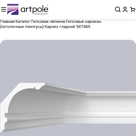
Главная
Каталог
Гипсовая лепнина
Гипсовые карнизы
(потолочные плинтусы)
Карниз гладкий SKT465