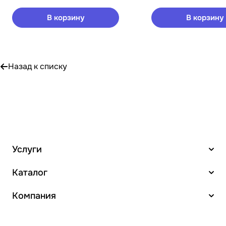
В корзину
В корзину
Назад к списку
Услуги
Каталог
Компания