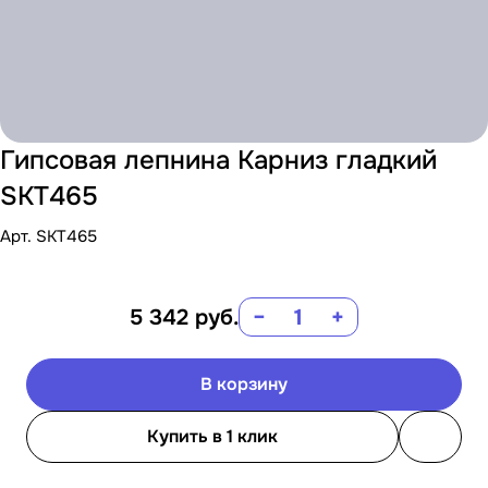
Гипсовая лепнина Карниз гладкий
SKT465
Арт.
SKT465
5 342
руб.
−
+
В корзину
Купить в 1 клик