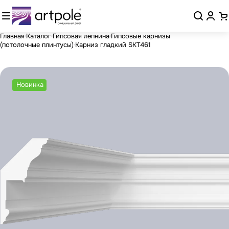
Главная
Каталог
Гипсовая лепнина
Гипсовые карнизы
(потолочные плинтусы)
Карниз гладкий SKT461
Новинка