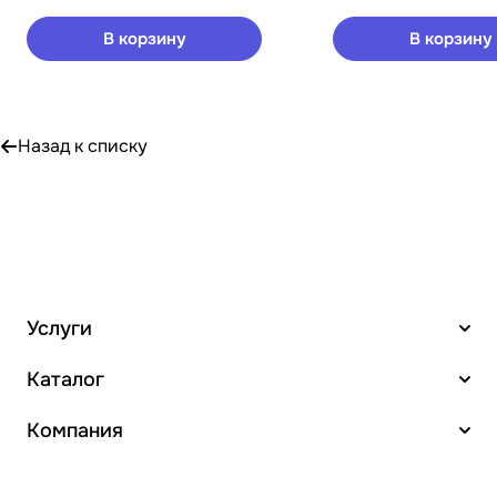
В корзину
В корзину
Назад к списку
Услуги
Каталог
Компания