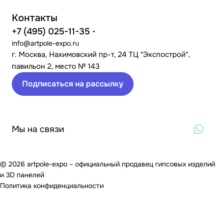
Контакты
+7 (495) 025-11-35
info@artpole-expo.ru
г. Москва, Нахимовский пр-т, 24 ТЦ "Экспострой",
павильон 2, место № 143
Подписаться на рассылку
Мы на связи
© 2026 artpole-expo – официальный продавец гипсовых изделий
и 3D панелей
Политика конфиденциальности