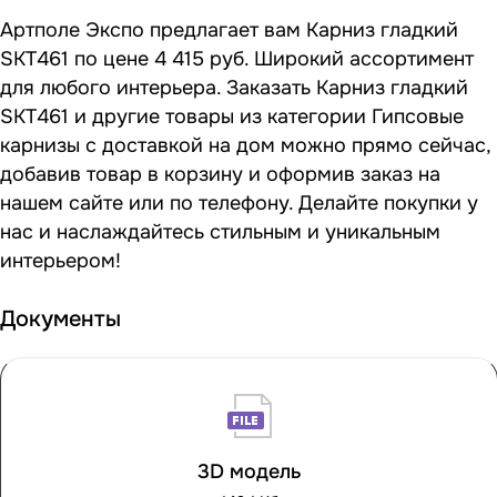
Артполе Экспо предлагает вам Карниз гладкий
SKT461 по цене 4 415 руб. Широкий ассортимент
для любого интерьера. Заказать Карниз гладкий
SKT461 и другие товары из категории Гипсовые
карнизы с доставкой на дом можно прямо сейчас,
добавив товар в корзину и оформив заказ на
нашем сайте или по телефону. Делайте покупки у
нас и наслаждайтесь стильным и уникальным
интерьером!
Документы
3D модель