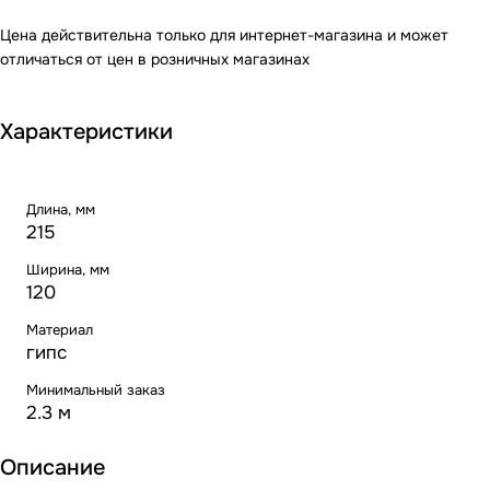
Цена действительна только для интернет-магазина и может
отличаться от цен в розничных магазинах
Характеристики
Длина, мм
215
Ширина, мм
120
Материал
гипс
Минимальный заказ
2.3 м
Описание