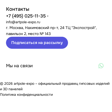
Контакты
+7 (495) 025-11-35
info@artpole-expo.ru
г. Москва, Нахимовский пр-т, 24 ТЦ "Экспострой",
павильон 2, место № 143
Подписаться на рассылку
Мы на связи
© 2026 artpole-expo – официальный продавец гипсовых изделий
и 3D панелей
Политика конфиденциальности