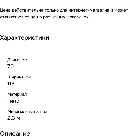
Цена действительна только для интернет-магазина и может
отличаться от цен в розничных магазинах
Характеристики
Длина, мм
70
Ширина, мм
118
Материал
гипс
Минимальный заказ
2.3 м
Описание