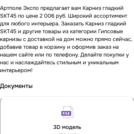
Артполе Экспо предлагает вам Карниз гладкий
SKT45 по цене 2 006 руб. Широкий ассортимент
для любого интерьера. Заказать Карниз гладкий
SKT45 и другие товары из категории Гипсовые
карнизы с доставкой на дом можно прямо сейчас,
добавив товар в корзину и оформив заказ на
нашем сайте или по телефону. Делайте покупки у
нас и наслаждайтесь стильным и уникальным
интерьером!
Документы
3D модель