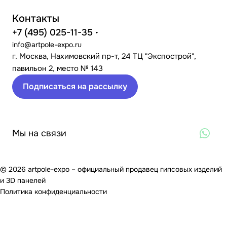
Контакты
+7 (495) 025-11-35
info@artpole-expo.ru
г. Москва, Нахимовский пр-т, 24 ТЦ "Экспострой",
павильон 2, место № 143
Подписаться на рассылку
Мы на связи
© 2026 artpole-expo – официальный продавец гипсовых изделий
и 3D панелей
Политика конфиденциальности