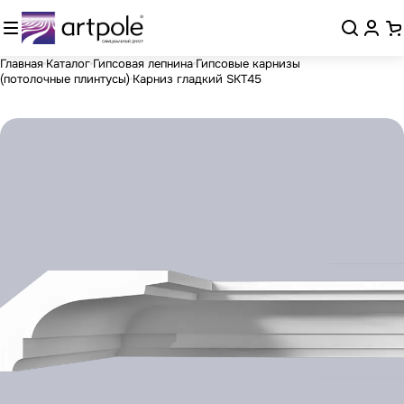
Главная
Каталог
Гипсовая лепнина
Гипсовые карнизы
(потолочные плинтусы)
Карниз гладкий SKT45