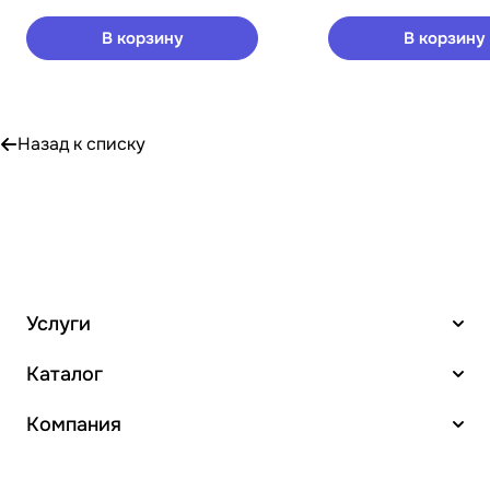
В корзину
В корзину
Назад к списку
Услуги
Каталог
Компания