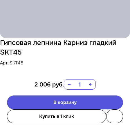
Гипсовая лепнина Карниз гладкий
SKT45
Арт.
SKT45
2 006
руб.
−
+
В корзину
Купить в 1 клик