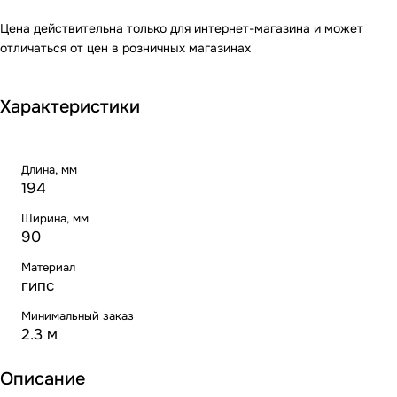
Цена действительна только для интернет-магазина и может
отличаться от цен в розничных магазинах
Характеристики
Длина, мм
194
Ширина, мм
90
Материал
гипс
Минимальный заказ
2.3 м
Описание