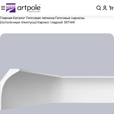
Главная
Каталог
Гипсовая лепнина
Гипсовые карнизы
(потолочные плинтусы)
Карниз гладкий SKT441