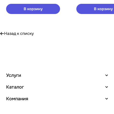
В корзину
В корзину
Назад к списку
Услуги
Каталог
Компания