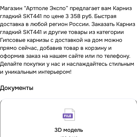
Магазин “Артполе Экспо” предлагает вам Карниз
гладкий SKT441 по цене 3 358 руб. Быстрая
доставка в любой регион России. Заказать Карниз
гладкий SKT441 и другие товары из категории
Гипсовые карнизы с доставкой на дом можно
прямо сейчас, добавив товар в корзину и
оформив заказ на нашем сайте или по телефону.
Делайте покупки у нас и наслаждайтесь стильным
и уникальным интерьером!
Документы
3D модель