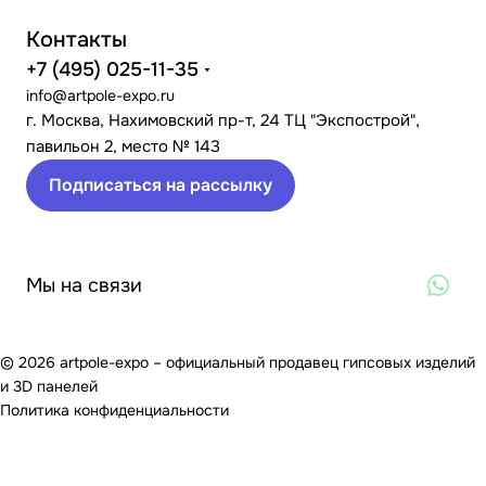
Контакты
+7 (495) 025-11-35
info@artpole-expo.ru
г. Москва, Нахимовский пр-т, 24 ТЦ "Экспострой",
павильон 2, место № 143
Подписаться на рассылку
Мы на связи
© 2026 artpole-expo – официальный продавец гипсовых изделий
и 3D панелей
Политика конфиденциальности