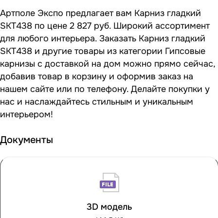
Артполе Экспо предлагает вам Карниз гладкий
SKT438 по цене 2 827 руб. Широкий ассортимент
для любого интерьера. Заказать Карниз гладкий
SKT438 и другие товары из категории Гипсовые
карнизы с доставкой на дом можно прямо сейчас,
добавив товар в корзину и оформив заказ на
нашем сайте или по телефону. Делайте покупки у
нас и наслаждайтесь стильным и уникальным
интерьером!
Документы
3D модель