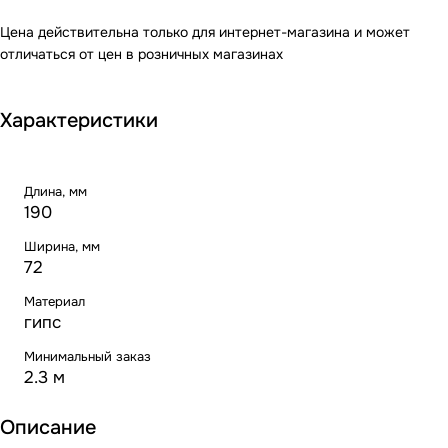
Цена действительна только для интернет-магазина и может
отличаться от цен в розничных магазинах
Характеристики
Длина, мм
190
Ширина, мм
72
Материал
гипс
Минимальный заказ
2.3 м
Описание