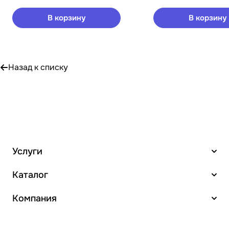
В корзину
В корзину
Назад к списку
Услуги
Каталог
Компания