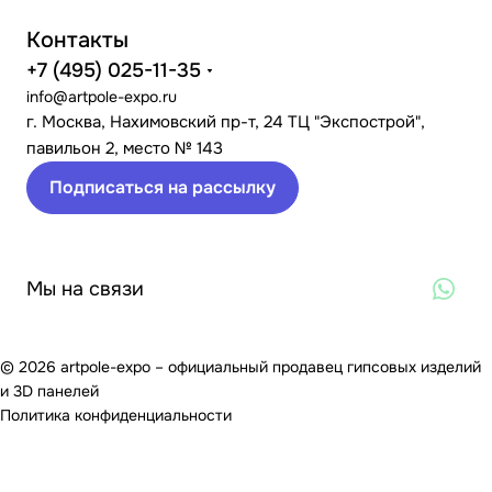
Контакты
+7 (495) 025-11-35
info@artpole-expo.ru
г. Москва, Нахимовский пр-т, 24 ТЦ "Экспострой",
павильон 2, место № 143
Подписаться на рассылку
Мы на связи
© 2026 artpole-expo – официальный продавец гипсовых изделий
и 3D панелей
Политика конфиденциальности