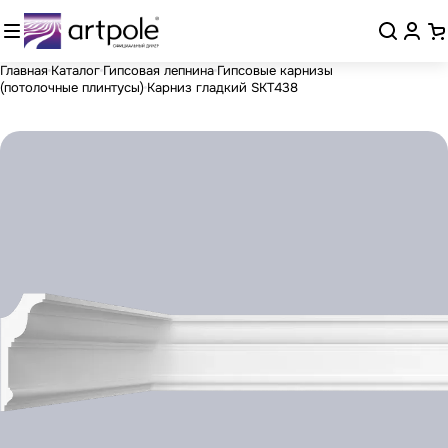
Главная
Каталог
Гипсовая лепнина
Гипсовые карнизы
(потолочные плинтусы)
Карниз гладкий SKT438