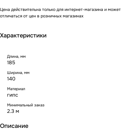
Цена действительна только для интернет-магазина и может
отличаться от цен в розничных магазинах
Характеристики
Длина, мм
185
Ширина, мм
140
Материал
гипс
Минимальный заказ
2.3 м
Описание