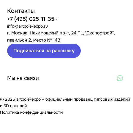
Контакты
+7 (495) 025-11-35
info@artpole-expo.ru
г. Москва, Нахимовский пр-т, 24 ТЦ "Экспострой",
павильон 2, место № 143
Подписаться на рассылку
Мы на связи
© 2026 artpole-expo – официальный продавец гипсовых изделий
и 3D панелей
Политика конфиденциальности