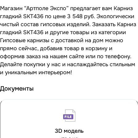
Магазин “Артполе Экспо” предлагает вам Карниз
гладкий SKT436 по цене 3 548 руб. Экологически
чистый состав гипсовых изделий. Заказать Карниз
гладкий SKT436 и другие товары из категории
Гипсовые карнизы с доставкой на дом можно
прямо сейчас, добавив товар в корзину и
оформив заказ на нашем сайте или по телефону.
Делайте покупки у нас и наслаждайтесь стильным
и уникальным интерьером!
Документы
3D модель