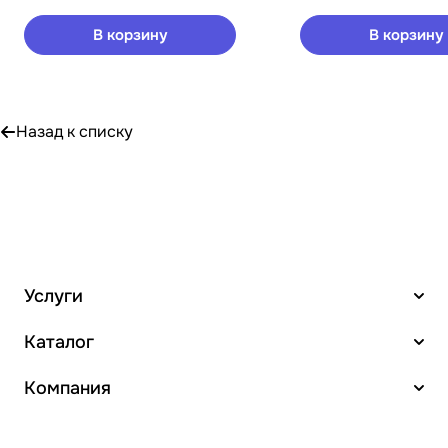
В корзину
В корзину
Назад к списку
Услуги
Каталог
Компания