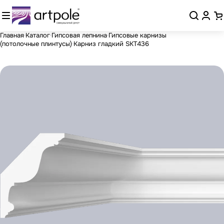
Главная
Каталог
Гипсовая лепнина
Гипсовые карнизы
(потолочные плинтусы)
Карниз гладкий SKT436