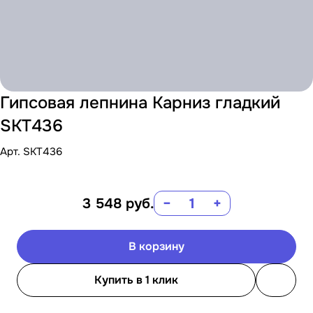
Гипсовая лепнина Карниз гладкий
SKT436
Арт.
SKT436
3 548
руб.
−
+
В корзину
Купить в 1 клик