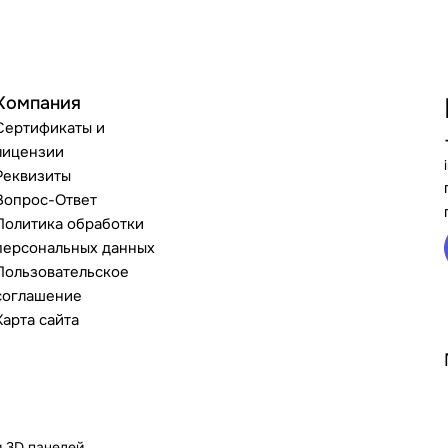
Компания
Сертификаты и
лицензии
Реквизиты
Вопрос-Ответ
Политика обработки
персональных данных
Пользовательское
соглашение
Карта сайта
и 3D панелей