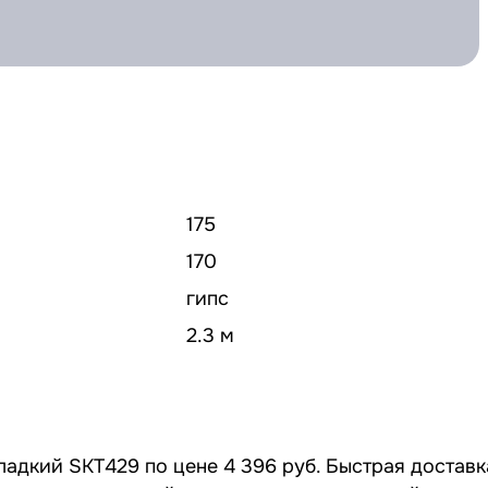
175
170
гипс
2.3 м
ладкий SKT429 по цене 4 396 руб. Быстрая доставк