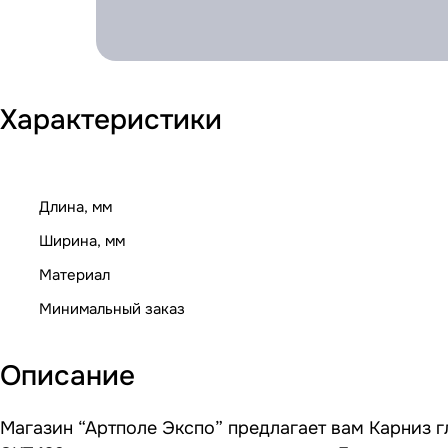
Характеристики
Длина, мм
Ширина, мм
Материал
Минимальный заказ
Описание
Магазин “Артполе Экспо” предлагает вам Карниз г