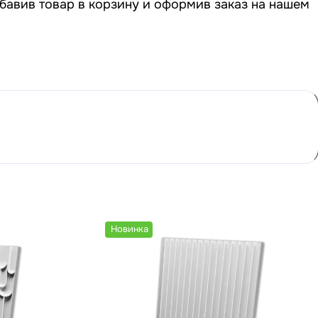
бавив товар в корзину и оформив заказ на нашем
Новинка