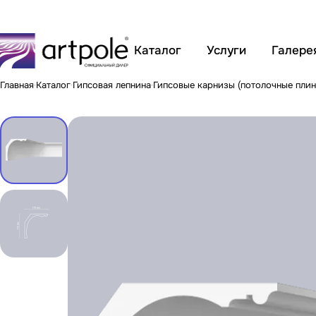
Каталог
Услуги
Галере
Главная
Каталог
Гипсовая лепнина
Гипсовые карнизы (потолочные плин