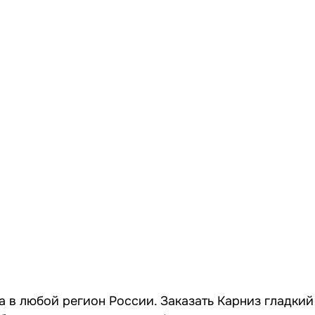
а в любой регион России. Заказать Карниз гладкий