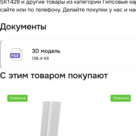
SKT429 и другие товары из категории Гипсовые ка
сайте или по телефону. Делайте покупки у нас и 
Документы
3D модель
139,4 Кб
С этим товаром покупают
Новинка
Новинка