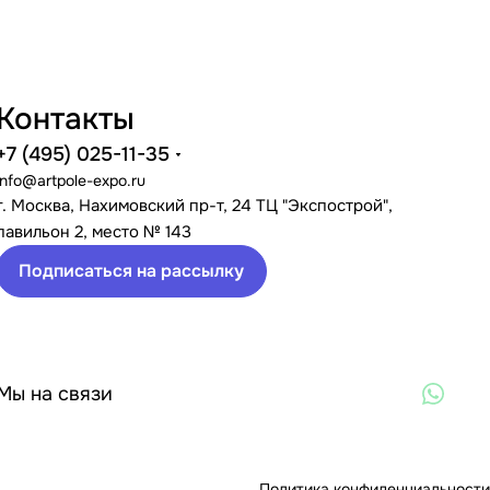
Контакты
+7 (495) 025-11-35
info@artpole-expo.ru
г. Москва, Нахимовский пр-т, 24 ТЦ "Экспострой",
павильон 2, место № 143
Подписаться на рассылку
Мы на связи
Политика конфиденциальности