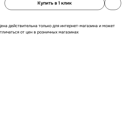
Купить в 1 клик
ена действительна только для интернет-магазина и может
тличаться от цен в розничных магазинах