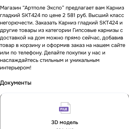
Магазин “Артполе Экспо” предлагает вам Карниз
гладкий SKT424 по цене 2 581 руб. Высший класс
негорючести. Заказать Карниз гладкий SKT424 и
другие товары из категории Гипсовые карнизы с
доставкой на дом можно прямо сейчас, добавив
товар в корзину и оформив заказ на нашем сайте
или по телефону. Делайте покупки у нас и
наслаждайтесь стильным и уникальным
интерьером!
Документы
3D модель