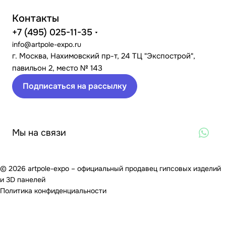
Контакты
+7 (495) 025-11-35
info@artpole-expo.ru
г. Москва, Нахимовский пр-т, 24 ТЦ "Экспострой",
павильон 2, место № 143
Подписаться на рассылку
Мы на связи
© 2026 artpole-expo – официальный продавец гипсовых изделий
и 3D панелей
Политика конфиденциальности