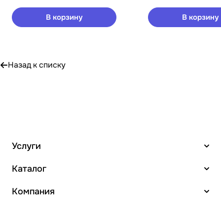
В корзину
В корзину
Назад к списку
Услуги
Каталог
Компания