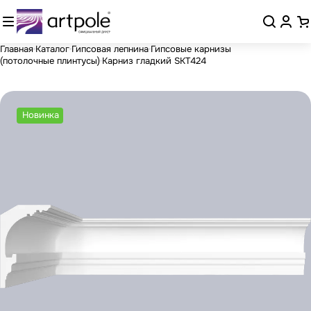
Главная
Каталог
Гипсовая лепнина
Гипсовые карнизы
(потолочные плинтусы)
Карниз гладкий SKT424
Новинка