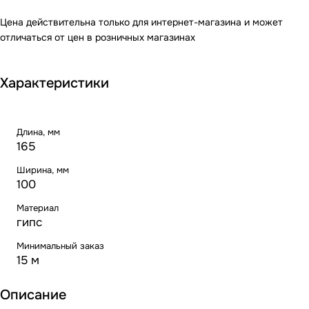
Цена действительна только для интернет-магазина и может
отличаться от цен в розничных магазинах
Характеристики
Длина, мм
165
Ширина, мм
100
Материал
гипс
Минимальный заказ
15 м
Описание