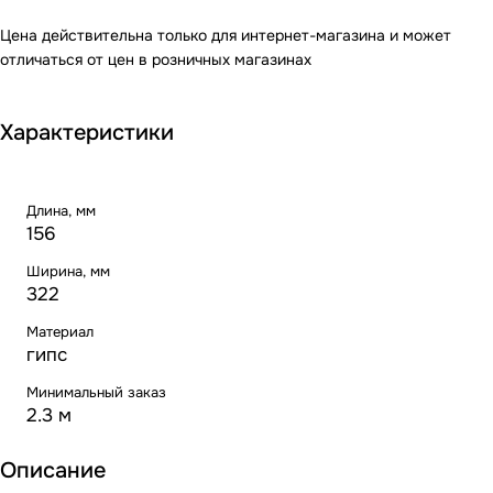
Цена действительна только для интернет-магазина и может
отличаться от цен в розничных магазинах
Характеристики
Длина, мм
156
Ширина, мм
322
Материал
гипс
Минимальный заказ
2.3 м
Описание