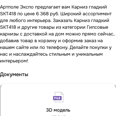
Артполе Экспо предлагает вам Карниз гладкий
SKT418 по цене 6 368 руб. Широкий ассортимент
для любого интерьера. Заказать Карниз гладкий
SKT418 и другие товары из категории Гипсовые
карнизы с доставкой на дом можно прямо сейчас,
добавив товар в корзину и оформив заказ на
нашем сайте или по телефону. Делайте покупки у
нас и наслаждайтесь стильным и уникальным
интерьером!
Документы
3D модель