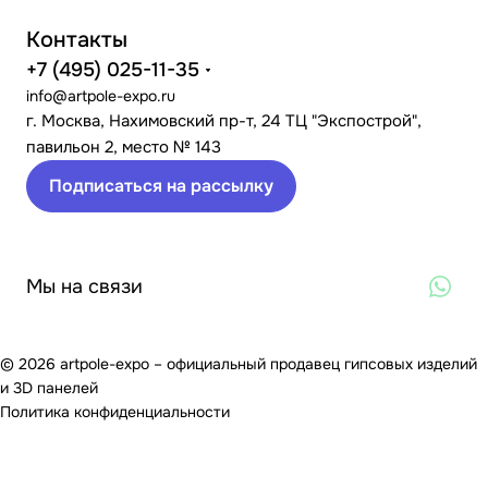
Контакты
+7 (495) 025-11-35
info@artpole-expo.ru
г. Москва, Нахимовский пр-т, 24 ТЦ "Экспострой",
павильон 2, место № 143
Подписаться на рассылку
Мы на связи
© 2026 artpole-expo – официальный продавец гипсовых изделий
и 3D панелей
Политика конфиденциальности