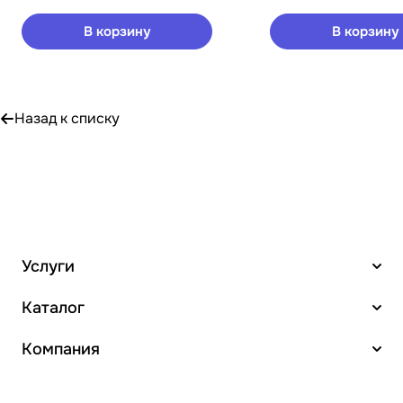
В корзину
В корзину
Назад к списку
Услуги
Каталог
Компания