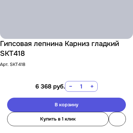
Гипсовая лепнина Карниз гладкий
SKT418
Арт.
SKT418
6 368
руб.
−
+
В корзину
Купить в 1 клик