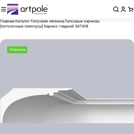
Главная
Каталог
Гипсовая лепнина
Гипсовые карнизы
(потолочные плинтусы)
Карниз гладкий SKT418
Новинка