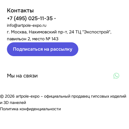
Контакты
+7 (495) 025-11-35
info@artpole-expo.ru
г. Москва, Нахимовский пр-т, 24 ТЦ "Экспострой",
павильон 2, место № 143
Подписаться на рассылку
Мы на связи
© 2026 artpole-expo – официальный продавец гипсовых изделий
и 3D панелей
Политика конфиденциальности