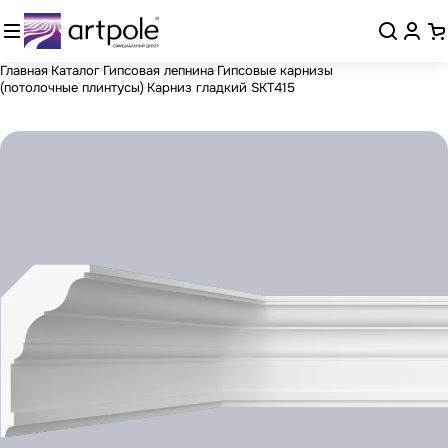
Главная
Каталог
Гипсовая лепнина
Гипсовые карнизы
(потолочные плинтусы)
Карниз гладкий SKT415