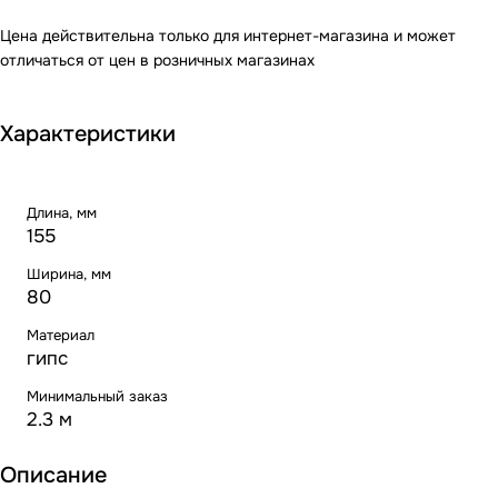
Цена действительна только для интернет-магазина и может
отличаться от цен в розничных магазинах
Характеристики
Длина, мм
155
Ширина, мм
80
Материал
гипс
Минимальный заказ
2.3 м
Описание