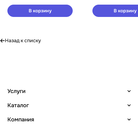
В корзину
В корзину
Назад к списку
Услуги
Каталог
Компания