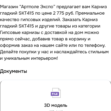
Магазин “Артполе Экспо” предлагает вам Карниз
гладкий SKT415 по цене 2 775 руб. Премиальное
качество гипсовых изделий. Заказать Карниз
гладкий SKT415 и другие товары из категории
Гипсовые карнизы с доставкой на дом можно
прямо сейчас, добавив товар в корзину и
оформив заказ на нашем сайте или по телефону.
Делайте покупки у нас и наслаждайтесь стильным
и уникальным интерьером!
Документы
3D модель